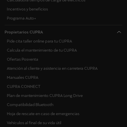
Calculadora tiempos de carga de eléctricos
Incentivos y beneficios
Programa Auto+
Propietarios CUPRA
Pide cita taller online para tu CUPRA
Calcula el mantenimiento de tu CUPRA
Ofertas Posventa
Atención al cliente y asistencia en carretera CUPRA
Manuales CUPRA
CUPRA CONNECT
Plan de mantenimiento CUPRA Long Drive
Compatibilidad Bluetooth
Hoja de rescate en caso de emergencias
Vehículos al final de su vida útil