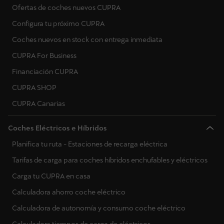
Ofertas de coches nuevos CUPRA
Configura tu próximo CUPRA
Coches nuevos en stock con entrega inmediata
CUPRA For Business
Financiación CUPRA
CUPRA SHOP
CUPRA Canarias
Coches Eléctricos e Híbridos
Planifica tu ruta - Estaciones de recarga eléctrica
Tarifas de carga para coches híbridos enchufables y eléctricos
Carga tu CUPRA en casa
Calculadora ahorro coche eléctrico
Calculadora de autonomía y consumo coche eléctrico