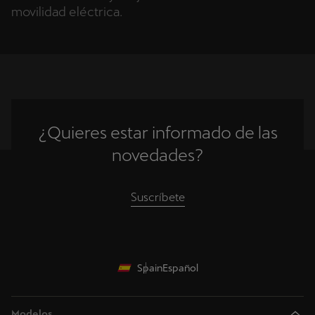
movilidad eléctrica.
¿Quieres estar informado de las
novedades?
Suscríbete
Spain
Español
Modelos