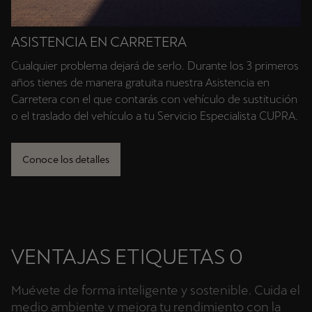
ASISTENCIA EN CARRETERA
Cualquier problema dejará de serlo. Durante los 3 primeros
años tienes de manera gratuita nuestra Asistencia en
Carretera con el que contarás con vehículo de sustitución
o el traslado del vehículo a tu Servicio Especialista CUPRA.
Conoce los detalles
VENTAJAS ETIQUETAS 0
Muévete de forma inteligente y sostenible. Cuida el
medio ambiente y mejora tu rendimiento con la