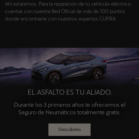
Ahí estaremos. Para la reparación de tu vehículo eléctrico
cuentas con nuestra Red Oficial de más de 100 puntos
donde encontrarte con nuestros expertos CUPRA.
EL ASFALTO ES TU ALIADO.
Durante los 3 primeros años te ofrecemos el
Seguro de Neumáticos totalmente gratis.
Descúbrelo