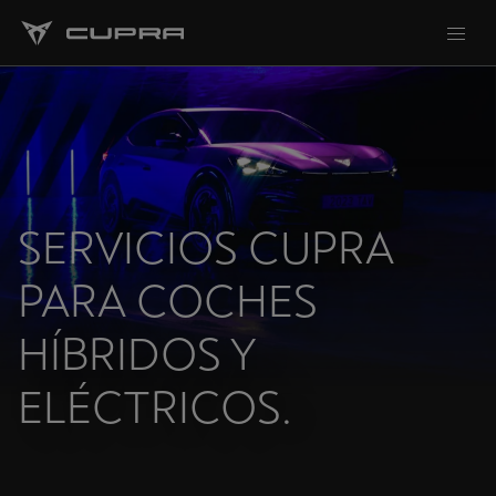
SERVICIOS CUPRA
PARA COCHES
HÍBRIDOS Y
ELÉCTRICOS.