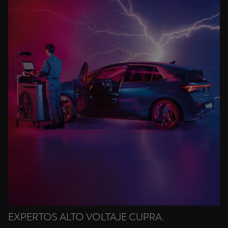
EXPERTOS ALTO VOLTAJE CUPRA.