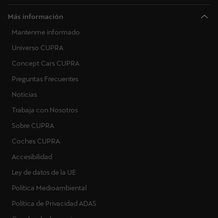
Más información
Mantenme informado
Universo CUPRA
Concept Cars CUPRA
Preguntas Frecuentes
Noticias
Trabaja con Nosotros
Sobre CUPRA
Coches CUPRA
Accesibilidad
Ley de datos de la UE
Política Medioambiental
Política de Privacidad ADAS