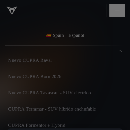
Spain
Español
Nuevo CUPRA Raval
Nuevo CUPRA Born 2026
Nuevo CUPRA Tavascan - SUV eléctrico
CUPRA Terramar - SUV híbrido enchufable
CUPRA Formentor e-Hybrid