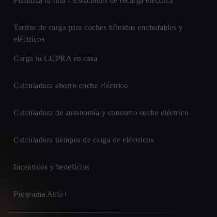
Planifica tu ruta - Estaciones de recarga eléctrica
Tarifas de carga para coches híbridos enchufables y
eléctricos
Carga tu CUPRA en casa
Calculadora ahorro coche eléctrico
Calculadora de autonomía y consumo coche eléctrico
Calculadora tiempos de carga de eléctricos
Incentivos y beneficios
Programa Auto+