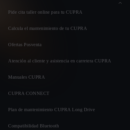
Pide cita taller online para tu CUPRA
Calcula el mantenimiento de tu CUPRA
Ofertas Posventa
Atención al cliente y asistencia en carretera CUPRA
Manuales CUPRA
CUPRA CONNECT
Plan de mantenimiento CUPRA Long Drive
Compatibilidad Bluetooth