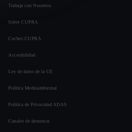
Trabaja con Nosotros
Sobre CUPRA
Coches CUPRA
Accesibilidad
Ley de datos de la UE
Política Medioambiental
Política de Privacidad ADAS
Canales de denuncia