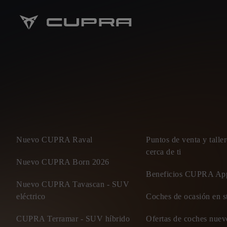
Nuevo CUPRA Raval
Puntos de venta y tal
cerca de ti
Nuevo CUPRA Born 2026
Beneficios CUPRA Ap
Nuevo CUPRA Tavascan - SUV
eléctrico
Coches de ocasión en s
CUPRA Terramar - SUV híbrido
Ofertas de coches nu