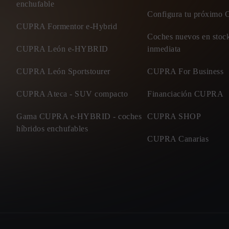
enchufable
Configura tu próxim
CUPRA Formentor e-Hybrid
Coches nuevos en stock
CUPRA León e-HYBRID
inmediata
CUPRA León Sportstourer
CUPRA For Business
CUPRA Ateca - SUV compacto
Financiación CUPRA
Gama CUPRA e-HYBRID - coches
CUPRA SHOP
híbridos enchufables
CUPRA Canarias