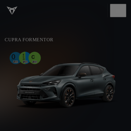
CUPRA FORMENTOR