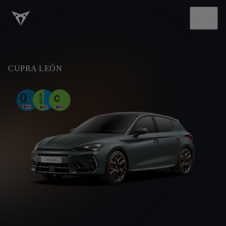
CUPRA LEÓN