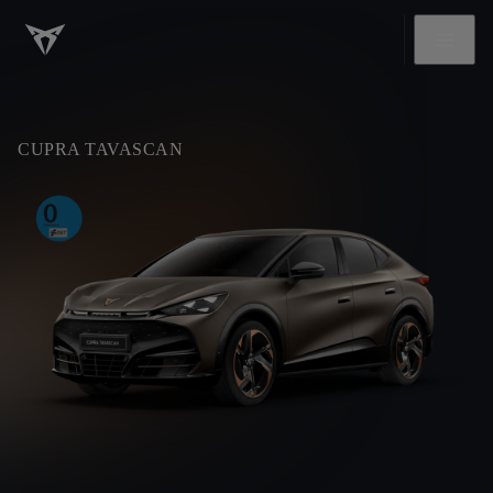
CUPRA TAVASCAN