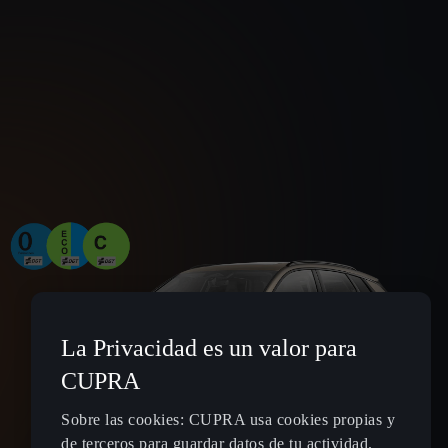
La Privacidad es un valor para
CUPRA
Sobre las cookies: CUPRA usa cookies propias y
de terceros para guardar datos de tu actividad.