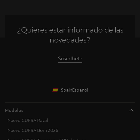
¿Quieres estar informado de las
novedades?
Suscríbete
Spain
Español
Modelos
Nuevo CUPRA Raval
Nuevo CUPRA Born 2026