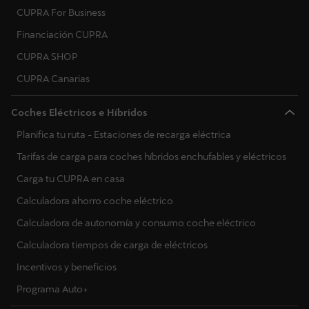
CUPRA For Business
Financiación CUPRA
CUPRA SHOP
CUPRA Canarias
Coches Eléctricos e Híbridos
Planifica tu ruta - Estaciones de recarga eléctrica
Tarifas de carga para coches híbridos enchufables y eléctricos
Carga tu CUPRA en casa
Calculadora ahorro coche eléctrico
Calculadora de autonomía y consumo coche eléctrico
Calculadora tiempos de carga de eléctricos
Incentivos y beneficios
Programa Auto+