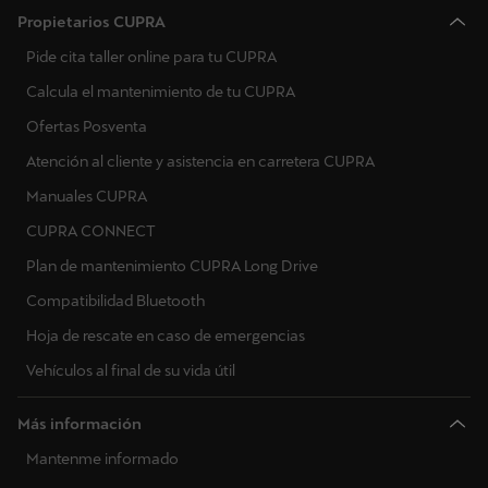
Propietarios CUPRA
Pide cita taller online para tu CUPRA
Calcula el mantenimiento de tu CUPRA
Ofertas Posventa
Atención al cliente y asistencia en carretera CUPRA
Manuales CUPRA
CUPRA CONNECT
Plan de mantenimiento CUPRA Long Drive
Compatibilidad Bluetooth
Hoja de rescate en caso de emergencias
Vehículos al final de su vida útil
Más información
Mantenme informado