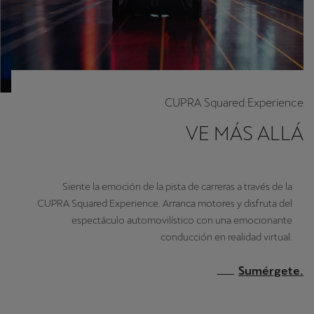
CUPRA Squared Experience
VE MÁS ALLÁ
Siente la emoción de la pista de carreras a través de la
CUPRA Squared Experience. Arranca motores y disfruta del
espectáculo automovilístico con una emocionante
conducción en realidad virtual.
Sumérgete.