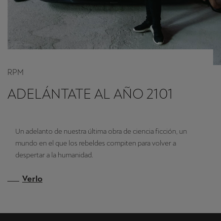
RPM
ADELÁNTATE AL AÑO 2101
Un adelanto de nuestra última obra de ciencia ficción, un
mundo en el que los rebeldes compiten para volver a
despertar a la humanidad.
Verlo