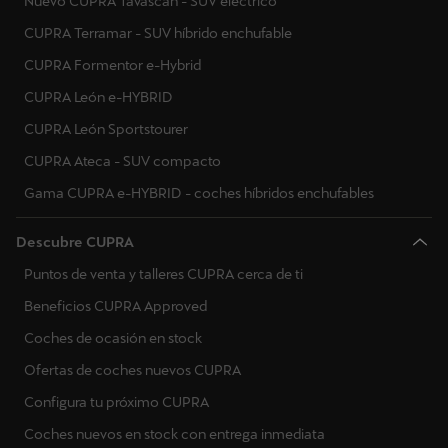
Nuevo CUPRA Tavascan - SUV eléctrico
CUPRA Terramar - SUV híbrido enchufable
CUPRA Formentor e-Hybrid
CUPRA León e-HYBRID
CUPRA León Sportstourer
CUPRA Ateca - SUV compacto
Gama CUPRA e-HYBRID - coches híbridos enchufables
Descubre CUPRA
Puntos de venta y talleres CUPRA cerca de ti
Beneficios CUPRA Approved
Coches de ocasión en stock
Ofertas de coches nuevos CUPRA
Configura tu próximo CUPRA
Coches nuevos en stock con entrega inmediata