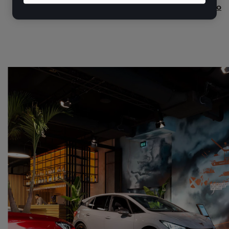
Descúbrelo