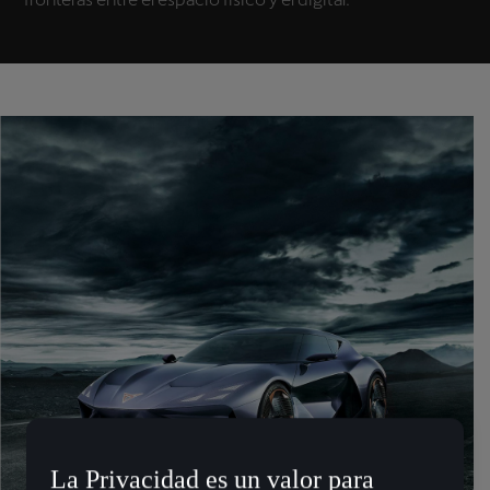
La Privacidad es un valor para