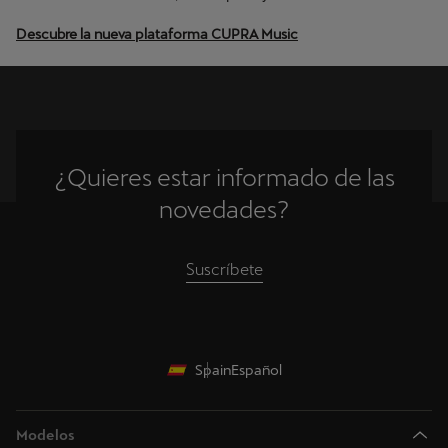
Descubre la nueva plataforma CUPRA Music
¿Quieres estar informado de las
novedades?
Suscríbete
Spain
Español
Modelos