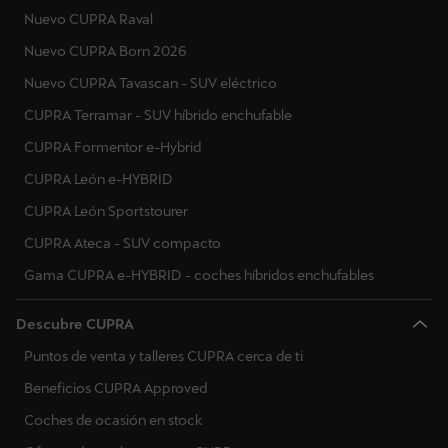
Nuevo CUPRA Raval
Nuevo CUPRA Born 2026
Nuevo CUPRA Tavascan - SUV eléctrico
CUPRA Terramar - SUV híbrido enchufable
CUPRA Formentor e-Hybrid
CUPRA León e-HYBRID
CUPRA León Sportstourer
CUPRA Ateca - SUV compacto
Gama CUPRA e-HYBRID - coches híbridos enchufables
Descubre CUPRA
Puntos de venta y talleres CUPRA cerca de ti
Beneficios CUPRA Approved
Coches de ocasión en stock