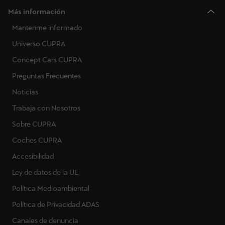
Más información
Mantenme informado
Universo CUPRA
Concept Cars CUPRA
Preguntas Frecuentes
Noticias
Trabaja con Nosotros
Sobre CUPRA
Coches CUPRA
Accesibilidad
Ley de datos de la UE
Política Medioambiental
Política de Privacidad ADAS
Canales de denuncia