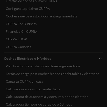
Ofertas de coches nuevos CUPRA
Configura tu próximo CUPRA
Coches nuevos en stock con entrega inmediata
CUPRA For Business
Financiación CUPRA
CUPRA SHOP
CUPRA Canarias
Coches Eléctricos e Híbridos
Planifica tu ruta - Estaciones de recarga eléctrica
Tarifas de carga para coches híbridos enchufables y eléctricos
Carga tu CUPRA en casa
Calculadora ahorro coche eléctrico
Calculadora de autonomía y consumo coche eléctrico
Calculadora tiempos de carga de eléctricos