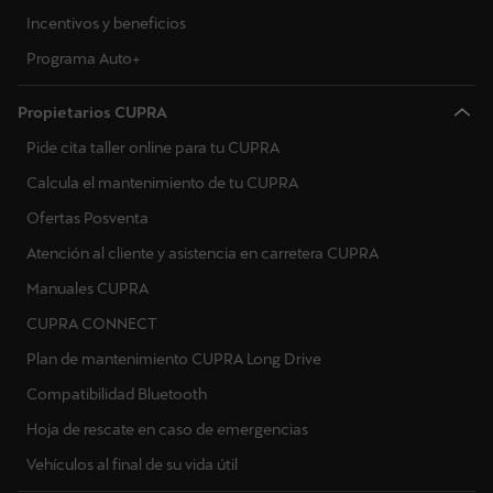
Incentivos y beneficios
Programa Auto+
Propietarios CUPRA
Pide cita taller online para tu CUPRA
Calcula el mantenimiento de tu CUPRA
Ofertas Posventa
Atención al cliente y asistencia en carretera CUPRA
Manuales CUPRA
CUPRA CONNECT
Plan de mantenimiento CUPRA Long Drive
Compatibilidad Bluetooth
Hoja de rescate en caso de emergencias
Vehículos al final de su vida útil