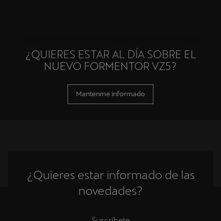
¿QUIERES ESTAR AL DÍA SOBRE EL
NUEVO FORMENTOR VZ5?
Mantenme informado
¿Quieres estar informado de las
novedades?
Suscríbete