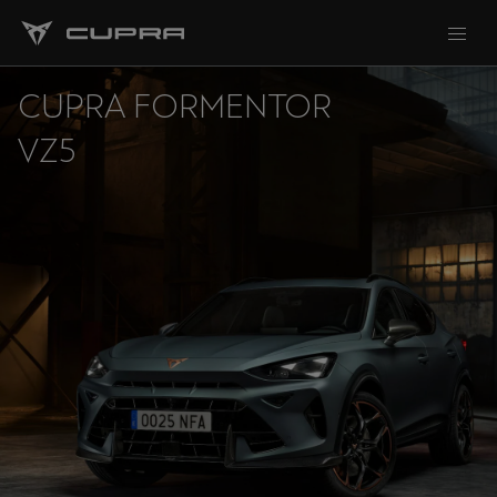
CUPRA FORMENTOR
VZ5