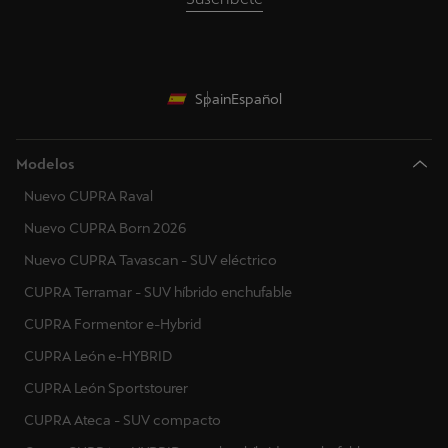
Spain
Español
Modelos
Nuevo CUPRA Raval
Nuevo CUPRA Born 2026
Nuevo CUPRA Tavascan - SUV eléctrico
CUPRA Terramar - SUV híbrido enchufable
CUPRA Formentor e-Hybrid
CUPRA León e-HYBRID
CUPRA León Sportstourer
CUPRA Ateca - SUV compacto