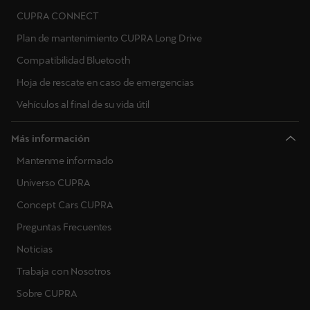
CUPRA CONNECT
Plan de mantenimiento CUPRA Long Drive
Compatibilidad Bluetooth
Hoja de rescate en caso de emergencias
Vehículos al final de su vida útil
Más información
Mantenme informado
Universo CUPRA
Concept Cars CUPRA
Preguntas Frecuentes
Noticias
Trabaja con Nosotros
Sobre CUPRA