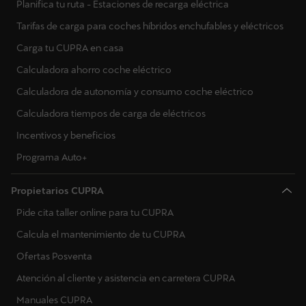
Planifica tu ruta - Estaciones de recarga eléctrica
Tarifas de carga para coches híbridos enchufables y eléctricos
Carga tu CUPRA en casa
Calculadora ahorro coche eléctrico
Calculadora de autonomía y consumo coche eléctrico
Calculadora tiempos de carga de eléctricos
Incentivos y beneficios
Programa Auto+
Propietarios CUPRA
Pide cita taller online para tu CUPRA
Calcula el mantenimiento de tu CUPRA
Ofertas Posventa
Atención al cliente y asistencia en carretera CUPRA
Manuales CUPRA