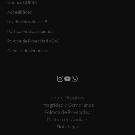
Coches CUPRA
Accesibilidad
Ley de datos de la UE
Política Medioambiental
Política de Privacidad ADAS
Canales de denuncia
Sobre Nosotros
Integridad y Compliance
Política de Privacidad
Política de Cookies
Nota Legal