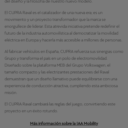
del diseño y la filosofía de nuestro nuevo modelo.
El CUPRA Raval es el catalizador de una nueva era; es un
movimiento y un proyecto transformador que la marca se
enorgullece de liderar. Esta atrevida iniciativa pretende redefinir el
futuro de la industria automovilística al democratizar la movilidad
eléctrica en Europa y hacerla más accesible a millones de personas.
Al fabricar vehículos en España, CUPRA refuerza sus sinergias como
Grupo y transforma el país en un polo de electromovilidad.
Diseñado sobre la plataforma MEB del Grupo Volkswagen, el
tamaño compacto y las electrizantes prestaciones del Raval
demuestran que un diseño llamativo puede equilibrarse con una
experiencia de conducción atractiva, cumpliendo esta ambiciosa
misión.
El CUPRA Raval cambiará las reglas del juego, convirtiendo este
proyecto en un éxito rotundo.
Más información sobre la IAA Mobility