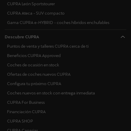
CUPRA León Sportstourer
CUPRA Ateca - SUV compacto
Gama CUPRA e-HYBRID - coches híbridos enchufables
Descubre CUPRA
Puntos de venta y talleres CUPRA cerca de ti
Beneficios CUPRA Approved
Coches de ocasión en stock
Ofertas de coches nuevos CUPRA
Configura tu próximo CUPRA
Coches nuevos en stock con entrega inmediata
CUPRA For Business
Financiación CUPRA
CUPRA SHOP
CUPRA Canarias