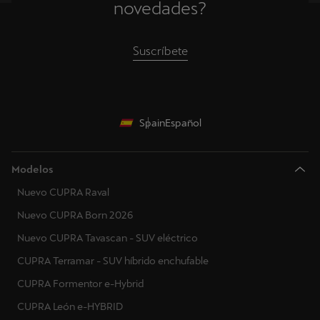
novedades?
Suscríbete
Spain
Español
Modelos
Nuevo CUPRA Raval
Nuevo CUPRA Born 2026
Nuevo CUPRA Tavascan - SUV eléctrico
CUPRA Terramar - SUV híbrido enchufable
CUPRA Formentor e-Hybrid
CUPRA León e-HYBRID