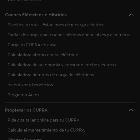
Coches Eléctricos e Híbridos
Planifica tu ruta - Estaciones de recarga eléctrica
Tarifas de carga para coches híbridos enchufables y eléctricos
Carga tu CUPRA en casa
Calculadora ahorro coche eléctrico
Calculadora de autonomía y consumo coche eléctrico
Calculadora tiempos de carga de eléctricos
Incentivos y beneficios
Programa Auto+
Propietarios CUPRA
Pide cita taller online para tu CUPRA
Calcula el mantenimiento de tu CUPRA