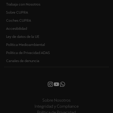
Trabaja con Nosotros
Sobre CUPRA
Coches CUPRA
Accesibilidad
Ley de datos de la UE
Política Medioambiental
Política de Privacidad ADAS
Canales de denuncia
Sobre Nosotros
Integridad y Compliance
Política de Privacidad