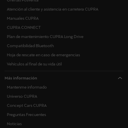
Ofertas Posventa
Atención al cliente y asistencia en carretera CUPRA
Manuales CUPRA
CUPRA CONNECT
Plan de mantenimiento CUPRA Long Drive
Compatibilidad Bluetooth
Hoja de rescate en caso de emergencias
Vehículos al final de su vida útil
Más información
Mantenme informado
Universo CUPRA
Concept Cars CUPRA
Preguntas Frecuentes
Noticias