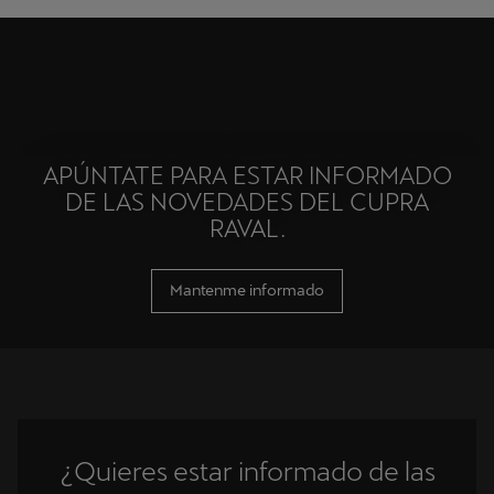
APÚNTATE PARA ESTAR INFORMADO
DE LAS NOVEDADES DEL CUPRA
RAVAL.
Mantenme informado
¿Quieres estar informado de las