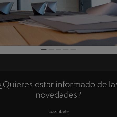
¿Quieres estar informado de la
novedades?
Suscríbete