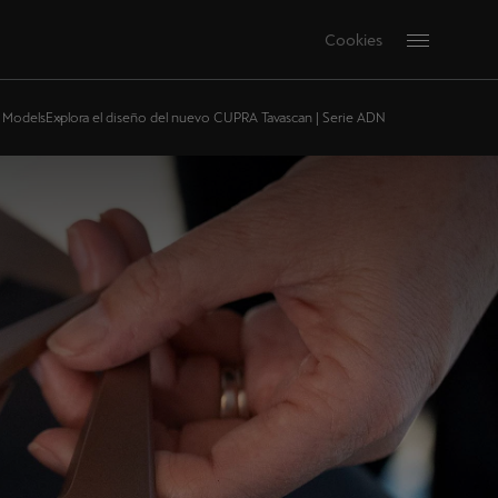
Cookies
 Models
Explora el diseño del nuevo CUPRA Tavascan | Serie ADN