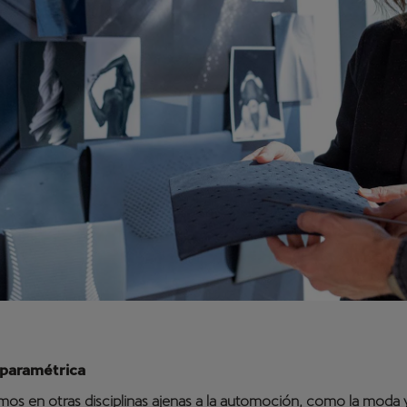
 paramétrica
mos en otras disciplinas ajenas a la automoción, como la moda y