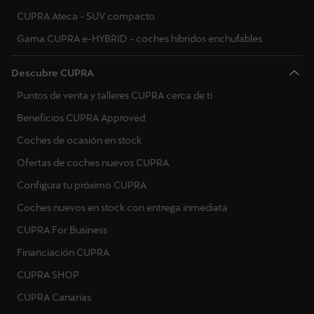
CUPRA Ateca - SUV compacto
Gama CUPRA e-HYBRID - coches híbridos enchufables
Descubre CUPRA
Puntos de venta y talleres CUPRA cerca de ti
Beneficios CUPRA Approved
Coches de ocasión en stock
Ofertas de coches nuevos CUPRA
Configura tu próximo CUPRA
Coches nuevos en stock con entrega inmediata
CUPRA For Business
Financiación CUPRA
CUPRA SHOP
CUPRA Canarias