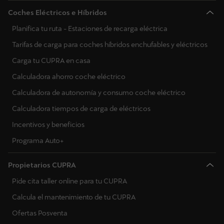
Coches Eléctricos e Híbridos
Planifica tu ruta - Estaciones de recarga eléctrica
Tarifas de carga para coches híbridos enchufables y eléctricos
Carga tu CUPRA en casa
Calculadora ahorro coche eléctrico
Calculadora de autonomía y consumo coche eléctrico
Calculadora tiempos de carga de eléctricos
Incentivos y beneficios
Programa Auto+
Propietarios CUPRA
Pide cita taller online para tu CUPRA
Calcula el mantenimiento de tu CUPRA
Ofertas Posventa