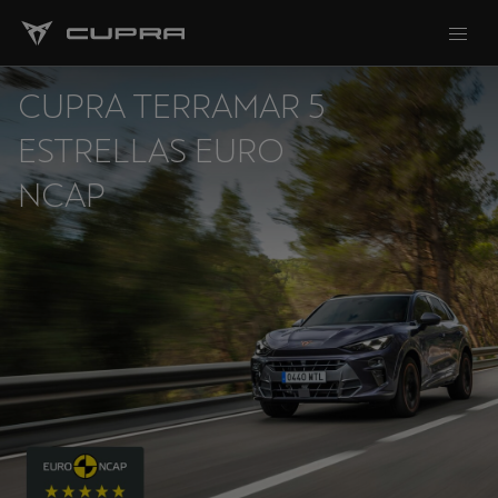
CUPRA TERRAMAR 5
ESTRELLAS EURO
NCAP