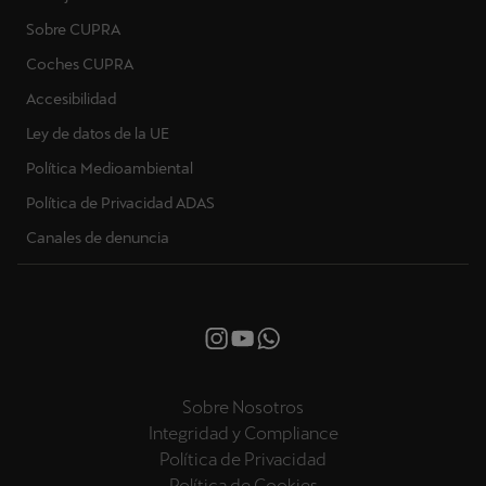
Sobre CUPRA
Coches CUPRA
Accesibilidad
Ley de datos de la UE
Política Medioambiental
Política de Privacidad ADAS
Canales de denuncia
Sobre Nosotros
Integridad y Compliance
Política de Privacidad
Política de Cookies