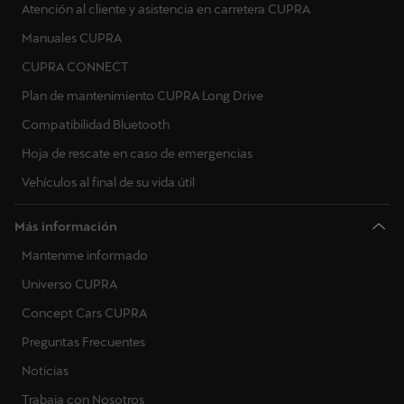
Atención al cliente y asistencia en carretera CUPRA
Manuales CUPRA
CUPRA CONNECT
Plan de mantenimiento CUPRA Long Drive
Compatibilidad Bluetooth
Hoja de rescate en caso de emergencias
Vehículos al final de su vida útil
Más información
Mantenme informado
Universo CUPRA
Concept Cars CUPRA
Preguntas Frecuentes
Noticias
Trabaja con Nosotros