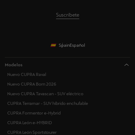
Suscríbete
Spain
Español
Modelos
Nuevo CUPRA Raval
Nuevo CUPRA Born 2026
Nuevo CUPRA Tavascan - SUV eléctrico
CUPRA Terramar - SUV híbrido enchufable
CUPRA Formentor e-Hybrid
CUPRA León e-HYBRID
CUPRA León Sportstourer