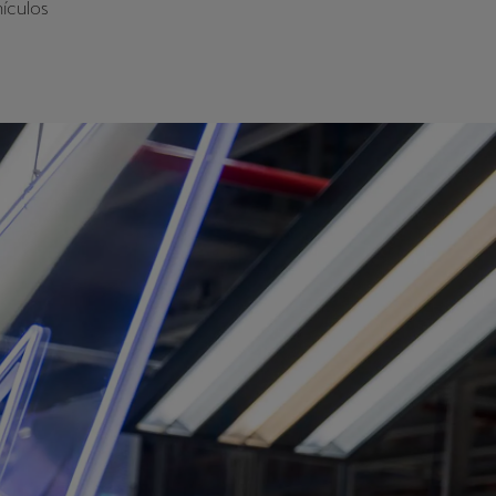
hículos