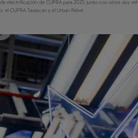
a de electrificación de CUPRA para 2025, junto con otros dos ve
os: el CUPRA Tavascan y el Urban Rebel.