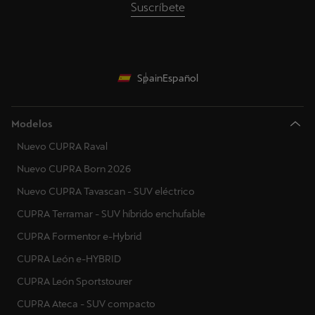
Suscríbete
Spain
Español
Modelos
Nuevo CUPRA Raval
Nuevo CUPRA Born 2026
Nuevo CUPRA Tavascan - SUV eléctrico
CUPRA Terramar - SUV híbrido enchufable
CUPRA Formentor e-Hybrid
CUPRA León e-HYBRID
CUPRA León Sportstourer
CUPRA Ateca - SUV compacto