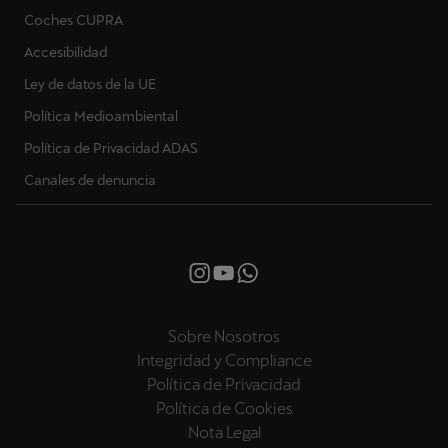
Coches CUPRA
Accesibilidad
Ley de datos de la UE
Política Medioambiental
Política de Privacidad ADAS
Canales de denuncia
Sobre Nosotros
Integridad y Compliance
Política de Privacidad
Política de Cookies
Nota Legal