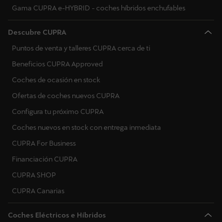
Gama CUPRA e-HYBRID - coches híbridos enchufables
Descubre CUPRA
Puntos de venta y talleres CUPRA cerca de ti
Beneficios CUPRA Approved
Coches de ocasión en stock
Ofertas de coches nuevos CUPRA
Configura tu próximo CUPRA
Coches nuevos en stock con entrega inmediata
CUPRA For Business
Financiación CUPRA
CUPRA SHOP
CUPRA Canarias
Coches Eléctricos e Híbridos