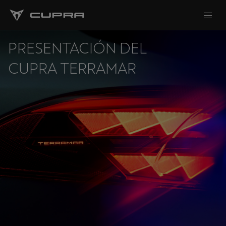
PRESENTACIÓN DEL
CUPRA TERRAMAR