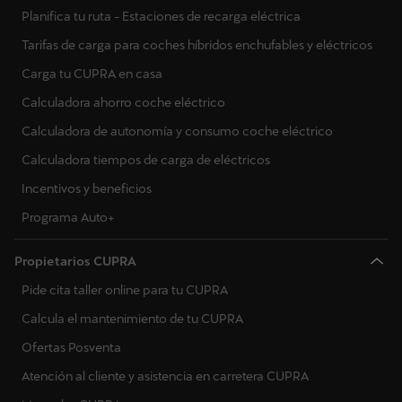
Planifica tu ruta - Estaciones de recarga eléctrica
Tarifas de carga para coches híbridos enchufables y eléctricos
Carga tu CUPRA en casa
Calculadora ahorro coche eléctrico
Calculadora de autonomía y consumo coche eléctrico
Calculadora tiempos de carga de eléctricos
Incentivos y beneficios
Programa Auto+
Propietarios CUPRA
Pide cita taller online para tu CUPRA
Calcula el mantenimiento de tu CUPRA
Ofertas Posventa
Atención al cliente y asistencia en carretera CUPRA