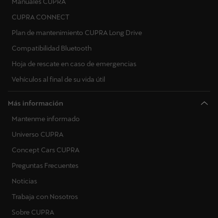
Manuales CUPRA
CUPRA CONNECT
Plan de mantenimiento CUPRA Long Drive
Compatibilidad Bluetooth
Hoja de rescate en caso de emergencias
Vehículos al final de su vida útil
Más información
Mantenme informado
Universo CUPRA
Concept Cars CUPRA
Preguntas Frecuentes
Noticias
Trabaja con Nosotros
Sobre CUPRA