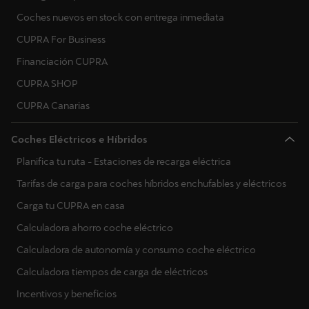
Coches nuevos en stock con entrega inmediata
CUPRA For Business
Financiación CUPRA
CUPRA SHOP
CUPRA Canarias
Coches Eléctricos e Híbridos
Planifica tu ruta - Estaciones de recarga eléctrica
Tarifas de carga para coches híbridos enchufables y eléctricos
Carga tu CUPRA en casa
Calculadora ahorro coche eléctrico
Calculadora de autonomía y consumo coche eléctrico
Calculadora tiempos de carga de eléctricos
Incentivos y beneficios