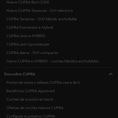
Nuevo CUPRA Born 2026
Nuevo CUPRA Tavascan - SUV eléctrico
CUPRA Terramar - SUV híbrido enchufable
CUPRA Formentor e-Hybrid
CUPRA León e-HYBRID
CUPRA León Sportstourer
CUPRA Ateca - SUV compacto
Gama CUPRA e-HYBRID - coches híbridos enchufables
Descubre CUPRA
Puntos de venta y talleres CUPRA cerca de ti
Beneficios CUPRA Approved
Coches de ocasión en stock
Ofertas de coches nuevos CUPRA
Configura tu próximo CUPRA