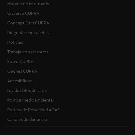
Mantenme informado
Universo CUPRA
Concept Cars CUPRA
Preguntas Frecuentes
Noticias
Trabaja con Nosotros
Sobre CUPRA
Coches CUPRA
Accesibilidad
Ley de datos de la UE
Política Medioambiental
Política de Privacidad ADAS
Canales de denuncia