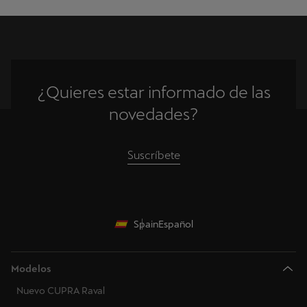
¿Quieres estar informado de las
novedades?
Suscríbete
Spain
Español
Modelos
Nuevo CUPRA Raval