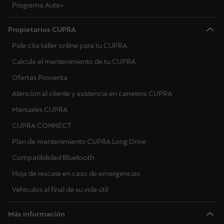
Programa Auto+
Propietarios CUPRA
Pide cita taller online para tu CUPRA
Calcula el mantenimiento de tu CUPRA
Ofertas Posventa
Atención al cliente y asistencia en carretera CUPRA
Manuales CUPRA
CUPRA CONNECT
Plan de mantenimiento CUPRA Long Drive
Compatibilidad Bluetooth
Hoja de rescate en caso de emergencias
Vehículos al final de su vida útil
Más información