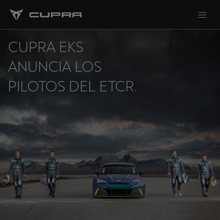
CUPRA EKS
ANUNCIA LOS
PILOTOS DEL ETCR.