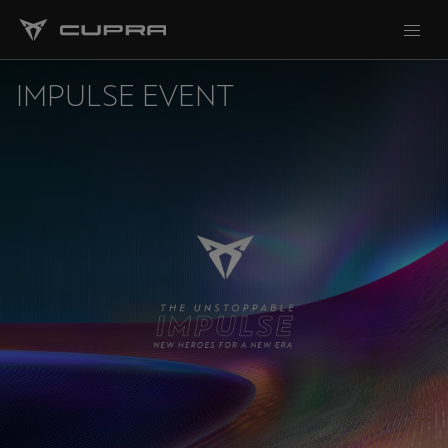
IMPULSE EVENT