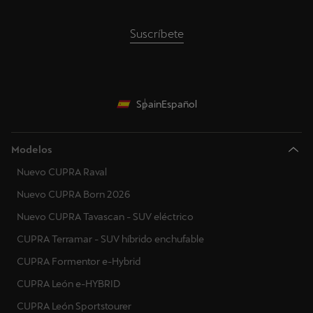
Suscríbete
Spain
Español
Modelos
Nuevo CUPRA Raval
Nuevo CUPRA Born 2026
Nuevo CUPRA Tavascan - SUV eléctrico
CUPRA Terramar - SUV híbrido enchufable
CUPRA Formentor e-Hybrid
CUPRA León e-HYBRID
CUPRA León Sportstourer