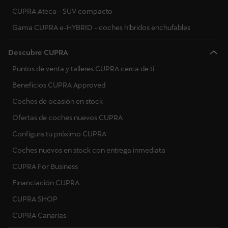
CUPRA Ateca - SUV compacto
Gama CUPRA e-HYBRID - coches híbridos enchufables
Descubre CUPRA
Puntos de venta y talleres CUPRA cerca de ti
Beneficios CUPRA Approved
Coches de ocasión en stock
Ofertas de coches nuevos CUPRA
Configura tu próximo CUPRA
Coches nuevos en stock con entrega inmediata
CUPRA For Business
Financiación CUPRA
CUPRA SHOP
CUPRA Canarias