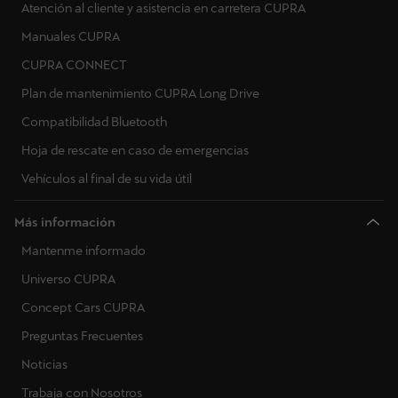
Atención al cliente y asistencia en carretera CUPRA
Manuales CUPRA
CUPRA CONNECT
Plan de mantenimiento CUPRA Long Drive
Compatibilidad Bluetooth
Hoja de rescate en caso de emergencias
Vehículos al final de su vida útil
Más información
Mantenme informado
Universo CUPRA
Concept Cars CUPRA
Preguntas Frecuentes
Noticias
Trabaja con Nosotros