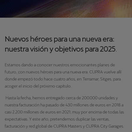
Nuevos héroes para una nueva era:
nuestra visión y objetivos para 2025
.
Estamos dando a conocer nuestros emocionantes planes de
futuro, con nuevos héroes para una nueva era. CUPRA vuelve allí
donde empezó todo hace cuatro años, en Terramar, Sitges, para
acoger el inicio del próximo capítulo.
Hasta la fecha, hemos entregado cerca de 200.000 unidades y
nuestra facturación ha pasado de 430 millones de euros en 2018 a
casi 2.200 millones de euros en 2021, muy por encima de todas las
expectativas. Y este año, pretendemos duplicar las ventas,
facturación y red global de CUPRA Masters y CUPRA City Garages.