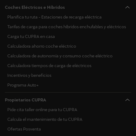
Coches Eléctricos e Híbridos
Planifica tu ruta - Estaciones de recarga eléctrica
Tarifas de carga para coches híbridos enchufables y eléctricos
Carga tu CUPRA en casa
Calculadora ahorro coche eléctrico
Calculadora de autonomía y consumo coche eléctrico
Calculadora tiempos de carga de eléctricos
Incentivos y beneficios
Programa Auto+
Propietarios CUPRA
Pide cita taller online para tu CUPRA
Calcula el mantenimiento de tu CUPRA
Ofertas Posventa