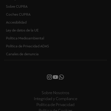
Sobre CUPRA
Coches CUPRA
Accesibilidad
Ley de datos de la UE
Política Medioambiental
Política de Privacidad ADAS
Canales de denuncia
Sobre Nosotros
Integridad y Compliance
Política de Privacidad
Política de Cookies