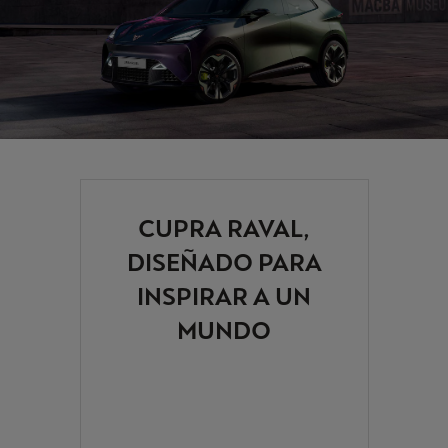
CUPRA RAVAL,
DISEÑADO PARA
INSPIRAR A UN
MUNDO
ELÉCTRICO MÁS
REBELDE.