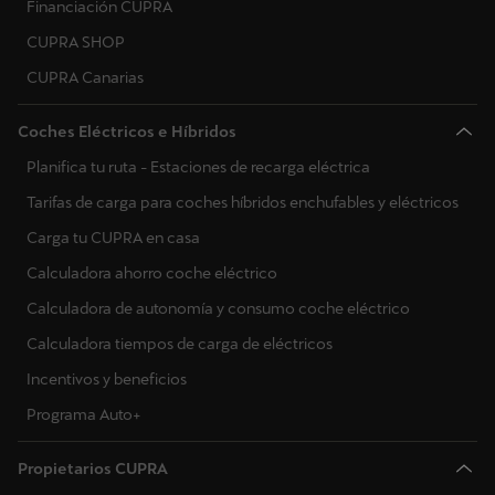
Financiación CUPRA
CUPRA SHOP
CUPRA Canarias
Coches Eléctricos e Híbridos
Planifica tu ruta - Estaciones de recarga eléctrica
Tarifas de carga para coches híbridos enchufables y eléctricos
Carga tu CUPRA en casa
Calculadora ahorro coche eléctrico
Calculadora de autonomía y consumo coche eléctrico
Calculadora tiempos de carga de eléctricos
Incentivos y beneficios
Programa Auto+
Propietarios CUPRA