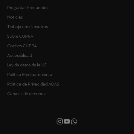
Preguntas Frecuentes
Noticias
Trabaja con Nosotros
Sobre CUPRA
Coches CUPRA
Accesibilidad
Ley de datos de la UE
Política Medioambiental
Política de Privacidad ADAS
Canales de denuncia