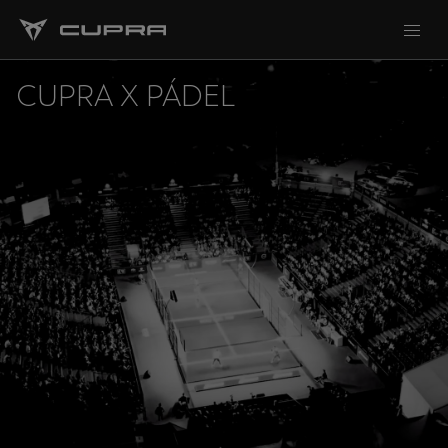
CUPRA X PÁDEL