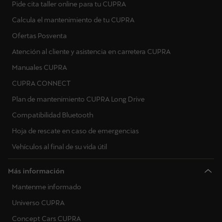
Pide cita taller online para tu CUPRA
Calcula el mantenimiento de tu CUPRA
Ofertas Posventa
Atención al cliente y asistencia en carretera CUPRA
Manuales CUPRA
CUPRA CONNECT
Plan de mantenimiento CUPRA Long Drive
Compatibilidad Bluetooth
Hoja de rescate en caso de emergencias
Vehículos al final de su vida útil
Más información
Mantenme informado
Universo CUPRA
Concept Cars CUPRA