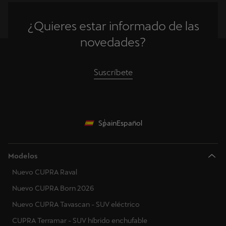
¿Quieres estar informado de las
novedades?
Suscríbete
Spain
Español
Modelos
Nuevo CUPRA Raval
Nuevo CUPRA Born 2026
Nuevo CUPRA Tavascan - SUV eléctrico
CUPRA Terramar - SUV híbrido enchufable