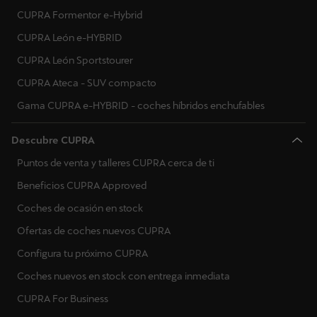
CUPRA Formentor e-Hybrid
CUPRA León e-HYBRID
CUPRA León Sportstourer
CUPRA Ateca - SUV compacto
Gama CUPRA e-HYBRID - coches híbridos enchufables
Descubre CUPRA
Puntos de venta y talleres CUPRA cerca de ti
Beneficios CUPRA Approved
Coches de ocasión en stock
Ofertas de coches nuevos CUPRA
Configura tu próximo CUPRA
Coches nuevos en stock con entrega inmediata
CUPRA For Business