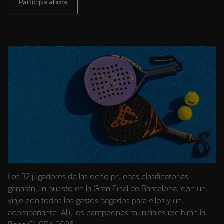
Participa ahora
Los 32 jugadores de las ocho pruebas clasificatorias
ganarán un puesto en la Gran Final de Barcelona, con un
viaje con todos los gastos pagados para ellos y un
acompañante. Allí, los campeones mundiales recibirán la