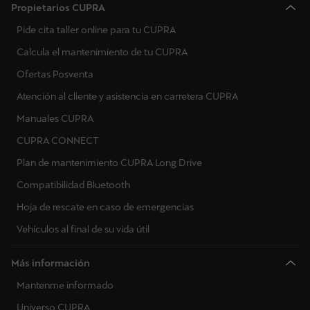
Propietarios CUPRA
Pide cita taller online para tu CUPRA
Calcula el mantenimiento de tu CUPRA
Ofertas Posventa
Atención al cliente y asistencia en carretera CUPRA
Manuales CUPRA
CUPRA CONNECT
Plan de mantenimiento CUPRA Long Drive
Compatibilidad Bluetooth
Hoja de rescate en caso de emergencias
Vehículos al final de su vida útil
Más información
Mantenme informado
Universo CUPRA