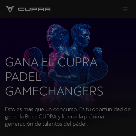
GANA EL CUPRA
PADEL
GAMECHANGERS
Esto es más que un concurso. Es tu oportunidad de
ganar la Beca CUPRA y liderar la próxima
generación de talentos del pádel.