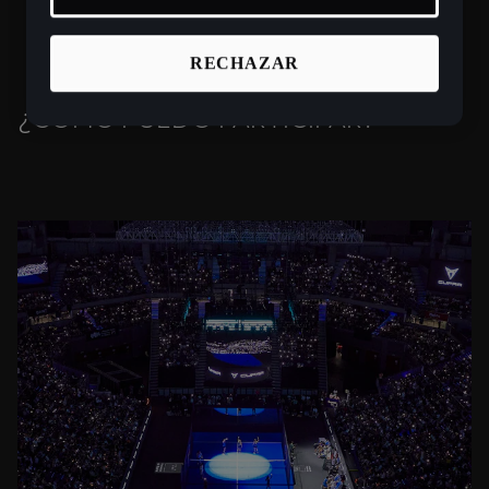
RECHAZAR
¿CÓMO PUEDO PARTICIPAR?