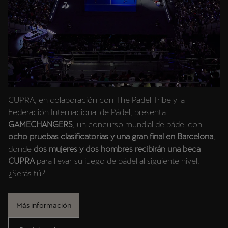
CUPRA, en colaboración con The Padel Tribe y la
Federación Internacional de Pádel, presenta
GAMECHANGERS
, un concurso mundial de pádel con
ocho pruebas clasificatorias y una gran final en Barcelona
,
donde
dos mujeres y dos hombres recibirán una beca
CUPRA
para llevar su juego de pádel al siguiente nivel.
¿Serás tú?
Más información