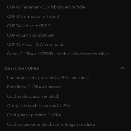
CUPRA Terramar - SUV híbrido enchufable
CUPRA Formentor e-Hybrid
CUPRA León e-HYBRID
CUPRA León Sportstourer
CUPRA Ateca - SUV compacto
Gama CUPRA e-HYBRID - coches híbridos enchufables
Descubre CUPRA
Puntos de venta y talleres CUPRA cerca de ti
Beneficios CUPRA Approved
Coches de ocasión en stock
Ofertas de coches nuevos CUPRA
Configura tu próximo CUPRA
Coches nuevos en stock con entrega inmediata