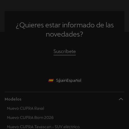
¿Quieres estar informado de las
novedades?
Suscríbete
Spain
Español
Modelos
Nuevo CUPRA Raval
Nuevo CUPRA Born 2026
Nuevo CUPRA Tavascan - SUV eléctrico