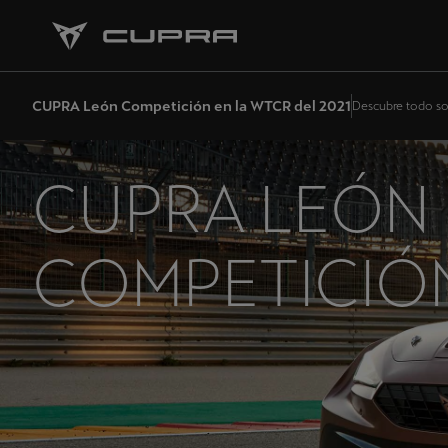
CUPRA León Competición en la WTCR del 2021
Descubre todo so
CUPRA LEÓN
COMPETICIÓ