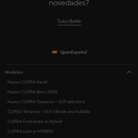
novedades?
Suscríbete
Spain
Español
Modelos
Nuevo CUPRA Raval
Nuevo CUPRA Born 2026
Nuevo CUPRA Tavascan - SUV eléctrico
CUPRA Terramar - SUV híbrido enchufable
CUPRA Formentor e-Hybrid
CUPRA León e-HYBRID