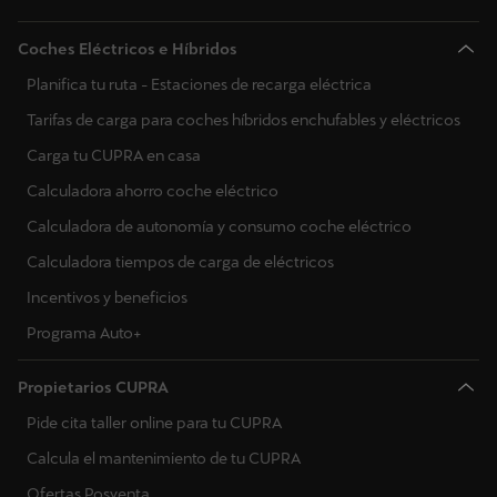
Coches Eléctricos e Híbridos
Planifica tu ruta - Estaciones de recarga eléctrica
Tarifas de carga para coches híbridos enchufables y eléctricos
Carga tu CUPRA en casa
Calculadora ahorro coche eléctrico
Calculadora de autonomía y consumo coche eléctrico
Calculadora tiempos de carga de eléctricos
Incentivos y beneficios
Programa Auto+
Propietarios CUPRA
Pide cita taller online para tu CUPRA
Calcula el mantenimiento de tu CUPRA
Ofertas Posventa