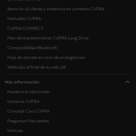
Atención al cliente y asistencia en carretera CUPRA
Manuales CUPRA
CUPRA CONNECT
Plan de mantenimiento CUPRA Long Drive
Compatibilidad Bluetooth
Hoja de rescate en caso de emergencias
Vehículos al final de su vida útil
Más información
Mantenme informado
Universo CUPRA
Concept Cars CUPRA
Preguntas Frecuentes
Noticias