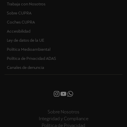
Trabaja con Nosotros
Sobre CUPRA
Coches CUPRA
Accesibilidad
Ley de datos de la UE
Política Medioambiental
Política de Privacidad ADAS
Canales de denuncia
Sobre Nosotros
Integridad y Compliance
Política de Privacidad