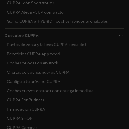
CUPRA León Sportstourer
CUPRA Ateca - SUV compacto
Gama CUPRA e-HYBRID - coches híbridos enchufables
Descubre CUPRA
Puntos de venta y talleres CUPRA cerca de ti
Beneficios CUPRA Approved
Coches de ocasión en stock
Ofertas de coches nuevos CUPRA
Configura tu próximo CUPRA
Coches nuevos en stock con entrega inmediata
CUPRA For Business
Financiación CUPRA
CUPRA SHOP
CUPRA Canarias