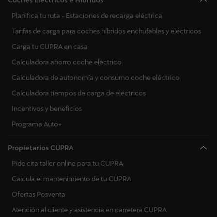
Planifica tu ruta - Estaciones de recarga eléctrica
Tarifas de carga para coches híbridos enchufables y eléctricos
Carga tu CUPRA en casa
Calculadora ahorro coche eléctrico
Calculadora de autonomía y consumo coche eléctrico
Calculadora tiempos de carga de eléctricos
Incentivos y beneficios
Programa Auto+
Propietarios CUPRA
Pide cita taller online para tu CUPRA
Calcula el mantenimiento de tu CUPRA
Ofertas Posventa
Atención al cliente y asistencia en carretera CUPRA