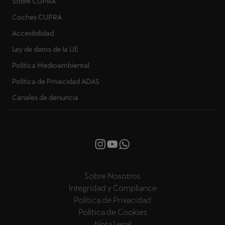
Sobre CUPRA
Coches CUPRA
Accesibilidad
Ley de datos de la UE
Política Medioambiental
Política de Privacidad ADAS
Canales de denuncia
Sobre Nosotros
Integridad y Compliance
Política de Privacidad
Política de Cookies
Nota Legal