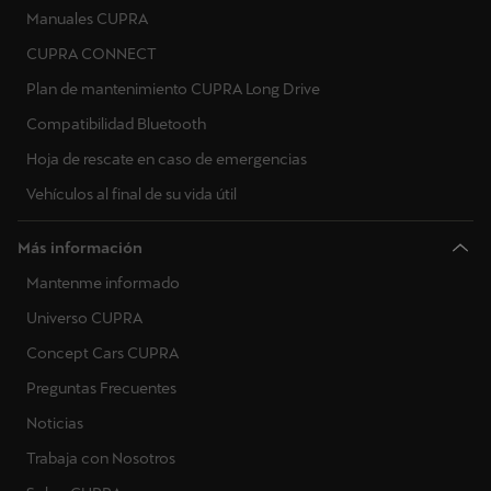
Manuales CUPRA
CUPRA CONNECT
Plan de mantenimiento CUPRA Long Drive
Compatibilidad Bluetooth
Hoja de rescate en caso de emergencias
Vehículos al final de su vida útil
Más información
Mantenme informado
Universo CUPRA
Concept Cars CUPRA
Preguntas Frecuentes
Noticias
Trabaja con Nosotros