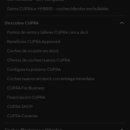
Gama CUPRA e-HYBRID - coches híbridos enchufables
Descubre CUPRA
Puntos de venta y talleres CUPRA cerca de ti
Beneficios CUPRA Approved
Coches de ocasión en stock
Ofertas de coches nuevos CUPRA
Configura tu próximo CUPRA
Coches nuevos en stock con entrega inmediata
CUPRA For Business
Financiación CUPRA
CUPRA SHOP
CUPRA Canarias
Coches Eléctricos e Híbridos