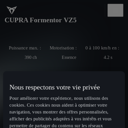
CUPRA Formentor VZ5
Puissance max. :
Motorisation :
0 à 100 km/h en :
390
ch
Essence
4.2
s
Nous respectons votre vie privée
Pour améliorer votre expérience, nous utilisons des
cookies. Ces cookies nous aident à optimiser votre
navigation, vous montrer des offres personnalisées,
afficher des publicités adaptées à vos intérêts et vous
permettre de partager du contenu sur les réseaux