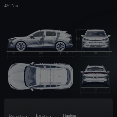
480
Nm
Longueur :
Largeur :
Hauteur :