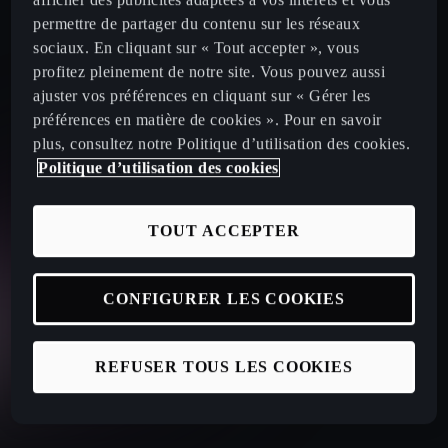
afficher des publicités adaptées à vos intérêts et vous
permettre de partager du contenu sur les réseaux
sociaux. En cliquant sur « Tout accepter », vous
profitez pleinement de notre site. Vous pouvez aussi
ajuster vos préférences en cliquant sur « Gérer les
préférences en matière de cookies ». Pour en savoir
plus, consultez notre Politique d’utilisation des cookies.
Politique d’utilisation des cookies
TOUT ACCEPTER
CONFIGURER LES COOKIES
REFUSER TOUS LES COOKIES