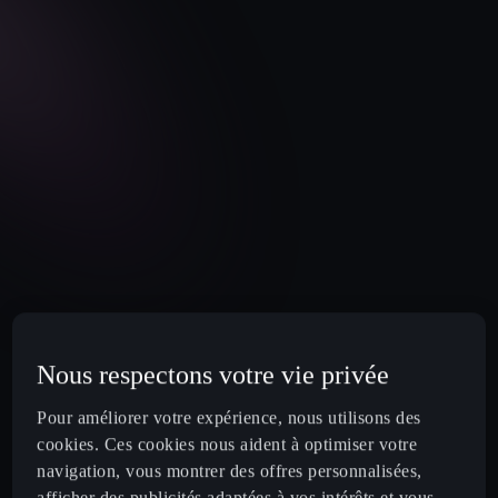
Nous respectons votre vie privée
Pour améliorer votre expérience, nous utilisons des
cookies. Ces cookies nous aident à optimiser votre
navigation, vous montrer des offres personnalisées,