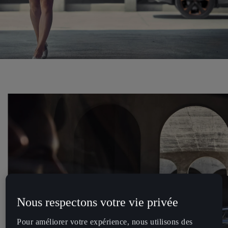
Nous respectons votre vie privée
Pour améliorer votre expérience, nous utilisons des