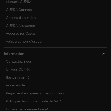
Manuels CUPRA
CUPRA Connect
Contrat d'entretien
CUPRA Assistance
Accessoires Cupra
Véhicules hors d’usage
Information
Contactez-nous
Univers CUPRA
Restez informé
Accessibilité
Règlement européen sur les données
Politique de confidentialité de l'ADAS
Fiche environnementale AGEC