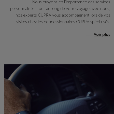
Nous croyons en l’importance des services
personnalisés. Tout au long de votre voyage avec nous,
nos experts CUPRA vous accompagnent lors de vos
visites chez les concessionnaires CUPRA spécialisés.
Voir plus