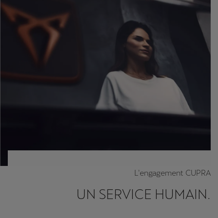
L'engagement CUPRA
UN SERVICE HUMAIN.