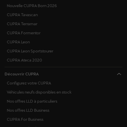
Nouvelle CUPRA Born 2026
CUPRA Tavascan
CUPRA Terramar
CUPRA Formentor
CUPRA Leon
CUPRA Leon Sportstourer
CUPRA Ateca 2020
Découvrir CUPRA
Configurez votre CUPRA
Véhicules neufs disponibles en stock
Nos offres LLD à particuliers
Nos offres LLD Business
CUPRA For Business