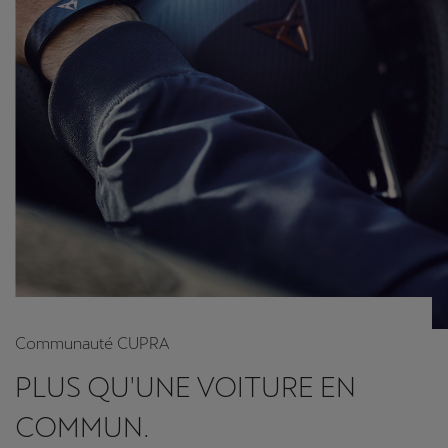
Communauté CUPRA
PLUS QU'UNE VOITURE EN
COMMUN.