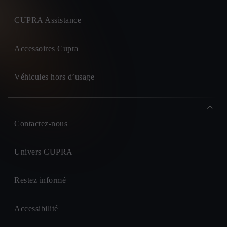
CUPRA Assistance
Accessoires Cupra
Véhicules hors d’usage
Contactez-nous
Univers CUPRA
Restez informé
Accessibilité