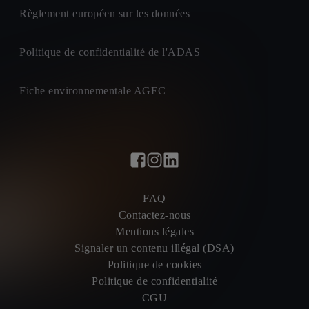
Règlement européen sur les données
Politique de confidentialité de l'ADAS
Fiche environnementale AGEC
FAQ
Contactez-nous
Mentions légales
Signaler un contenu illégal (DSA)
Politique de cookies
Politique de confidentialité
CGU