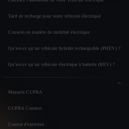
Tarif de recharge pour votre véhicule électrique
Conseils en matière de mobilité électrique
Qu’est-ce qu’un véhicule hybride rechargeable (PHEV) ?
Qu’est-ce qu’un véhicule électrique à batterie (BEV) ?
Manuels CUPRA
CUPRA Connect
Contrat d'entretien