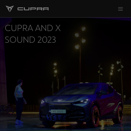
CUPRA AND X
SOUND 2023