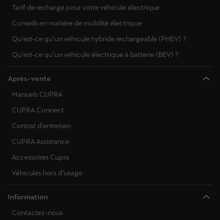
Tarif de recharge pour votre véhicule électrique
Conseils en matière de mobilité électrique
Qu’est-ce qu’un véhicule hybride rechargeable (PHEV) ?
Qu’est-ce qu’un véhicule électrique à batterie (BEV) ?
Après-vente
Manuels CUPRA
CUPRA Connect
Contrat d'entretien
CUPRA Assistance
Accessoires Cupra
Véhicules hors d’usage
Information
Contactez-nous