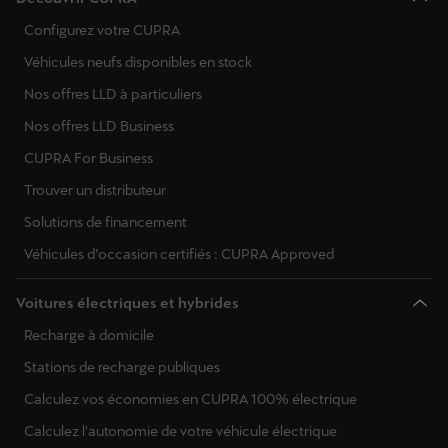
Configurez votre CUPRA
Véhicules neufs disponibles en stock
Nos offres LLD à particuliers
Nos offres LLD Business
CUPRA For Business
Trouver un distributeur
Solutions de financement
Véhicules d’occasion certifiés : CUPRA Approved
Voitures électriques et hybrides
Recharge à domicile
Stations de recharge publiques
Calculez vos économies en CUPRA 100% électrique
Calculez l'autonomie de votre véhicule électrique