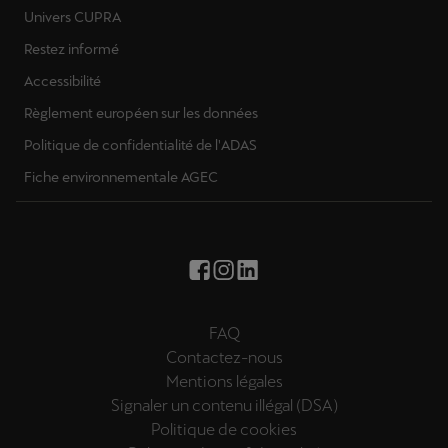
Univers CUPRA
Restez informé
Accessibilité
Règlement européen sur les données
Politique de confidentialité de l'ADAS
Fiche environnementale AGEC
FAQ
Contactez-nous
Mentions légales
Signaler un contenu illégal (DSA)
Politique de cookies