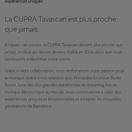
expériences uniques"
,
La CUPRA Tavascan est plus proche
que jamais
À travers cet univers, la CUPRA Tavascan devient plus proche que
jamais, un rêve qui devrait devenir réalité en 2024, alors que nous
continuons à électrifier notre avenir.
Grâce à cette collaboration, nous renforcerons notre passion pour
la musique. Grâce à nos relations avec Primavera Sound et Boiler
Room, l'une des plus grandes plateformes de streaming live de
musique électronique au monde, nous continuerons à créer des
expériences uniques et émotionnelles et à inspirer les nouvelles
générations de Barcelone.