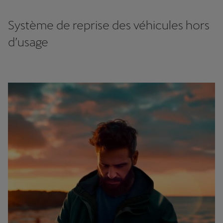
Système de reprise des véhicules hors
d’usage