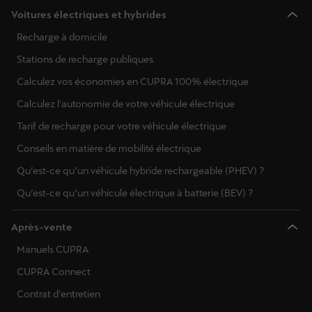
Voitures électriques et hybrides
Recharge à domicile
Stations de recharge publiques
Calculez vos économies en CUPRA 100% électrique
Calculez l'autonomie de votre véhicule électrique
Tarif de recharge pour votre véhicule électrique
Conseils en matière de mobilité électrique
Qu’est-ce qu’un véhicule hybride rechargeable (PHEV) ?
Qu’est-ce qu’un véhicule électrique à batterie (BEV) ?
Après-vente
Manuels CUPRA
CUPRA Connect
Contrat d'entretien