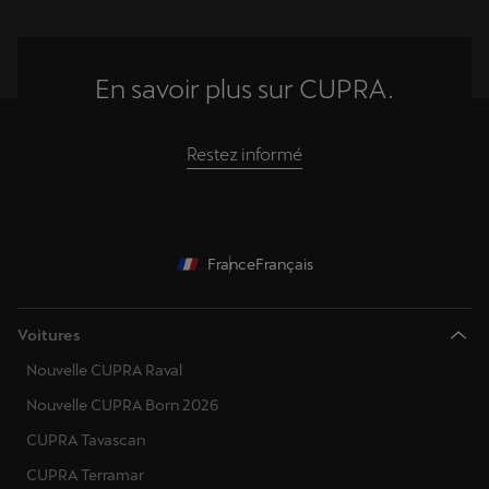
En savoir plus sur CUPRA.
Restez informé
France
Français
Voitures
Nouvelle CUPRA Raval
Nouvelle CUPRA Born 2026
CUPRA Tavascan
CUPRA Terramar