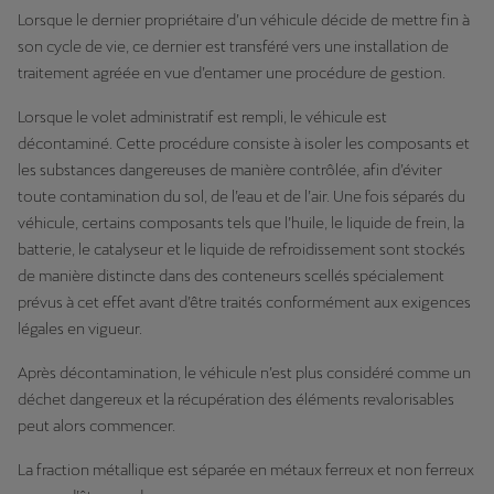
Lorsque le dernier propriétaire d’un véhicule décide de mettre fin à
son cycle de vie, ce dernier est transféré vers une installation de
traitement agréée en vue d’entamer une procédure de gestion.
Lorsque le volet administratif est rempli, le véhicule est
décontaminé. Cette procédure consiste à isoler les composants et
les substances dangereuses de manière contrôlée, afin d’éviter
toute contamination du sol, de l’eau et de l’air. Une fois séparés du
véhicule, certains composants tels que l’huile, le liquide de frein, la
batterie, le catalyseur et le liquide de refroidissement sont stockés
de manière distincte dans des conteneurs scellés spécialement
prévus à cet effet avant d’être traités conformément aux exigences
légales en vigueur.
Après décontamination, le véhicule n’est plus considéré comme un
déchet dangereux et la récupération des éléments revalorisables
peut alors commencer.
La fraction métallique est séparée en métaux ferreux et non ferreux