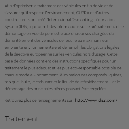
Afin d’optimiser le traitement des véhicules en fin de vie et de
s’assurer qu’il respecte l’environnement, CUPRA et d’autres
constructeurs ont créé l’International Dismantling Information
System (IDIS), qui fournit des informations sur le prétraitement et le
démontage en vue de permettre aux entreprises chargées du
démantèlement des véhicules de réduire au maximum leur
empreinte environnementale et de remplir les obligations légales
de la directive européenne sur les véhicules hors d’usage. Cette
base de données contient des instructions spécifiques pour un
traitement le plus adéquat et les plus éco-responsable possible de
chaque modèle – notamment l’élimination des composés liquides,
tels que l’huile, le carburant et le liquide de refroidissement – et le
démontage des principales pièces pouvant être recyclées.
Retrouvez plus de renseignements sur :
http://www.idis2.com/
Traitement