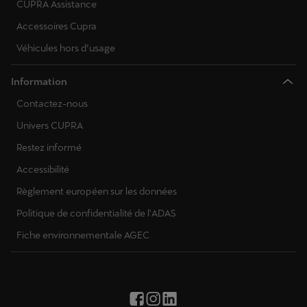
CUPRA Assistance
Accessoires Cupra
Véhicules hors d’usage
Information
Contactez-nous
Univers CUPRA
Restez informé
Accessibilité
Règlement européen sur les données
Politique de confidentialité de l'ADAS
Fiche environnementale AGEC