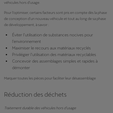
véhicules hors d’usage.
Pour l’optimiser, certains facteurs sont pris en compte dès la phase
de conception d’un nouveau véhicule et tout au long de sa phase
de développement, à savoir :
Éviter l’utilisation de substances nocives pour
l’environnement
Maximiser le recours aux matériaux recyclés
Privilégier l’utilisation des matériaux recyclables
Concevoir des assemblages simples et rapides à
démonter
Marquer toutes les pièces pour faciliter leur désassemblage
Réduction des déchets
Traitement durable des véhicules hors d’usage