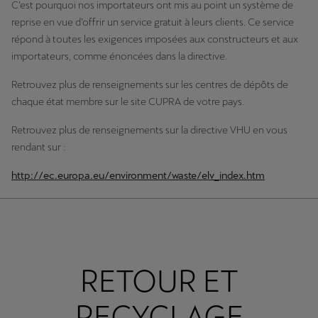
C’est pourquoi nos importateurs ont mis au point un système de
reprise en vue d’offrir un service gratuit à leurs clients. Ce service
répond à toutes les exigences imposées aux constructeurs et aux
importateurs, comme énoncées dans la directive.
Retrouvez plus de renseignements sur les centres de dépôts de
chaque état membre sur le site CUPRA de votre pays.
Retrouvez plus de renseignements sur la directive VHU en vous
rendant sur :
http://ec.europa.eu/environment/waste/elv_index.htm
RETOUR ET
RECYCLAGE