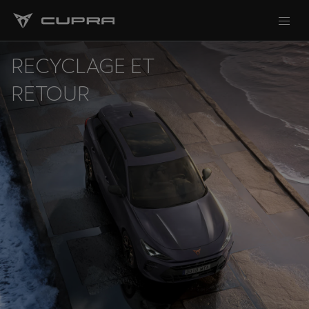
RECYCLAGE ET
RETOUR