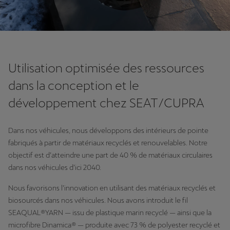
Utilisation optimisée des ressources
dans la conception et le
développement chez SEAT/CUPRA
Dans nos véhicules, nous développons des intérieurs de pointe
fabriqués à partir de matériaux recyclés et renouvelables. Notre
objectif est d’atteindre une part de 40 % de matériaux circulaires
dans nos véhicules d’ici 2040.
Nous favorisons l’innovation en utilisant des matériaux recyclés et
biosourcés dans nos véhicules. Nous avons introduit le fil
SEAQUAL®YARN — issu de plastique marin recyclé — ainsi que la
microfibre Dinamica® — produite avec 73 % de polyester recyclé et