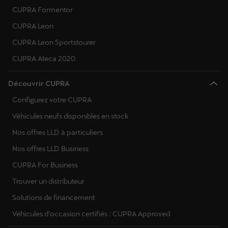
CUPRA Formentor
CUPRA Leon
CUPRA Leon Sportstourer
CUPRA Ateca 2020
Découvrir CUPRA
Configurez votre CUPRA
Véhicules neufs disponibles en stock
Nos offres LLD à particuliers
Nos offres LLD Business
CUPRA For Business
Trouver un distributeur
Solutions de financement
Véhicules d’occasion certifiés : CUPRA Approved