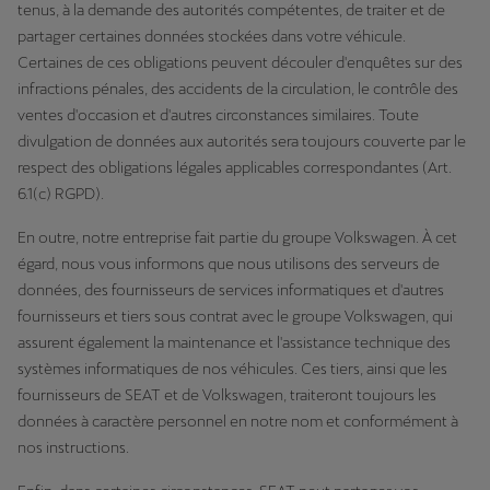
tenus, à la demande des autorités compétentes, de traiter et de
partager certaines données stockées dans votre véhicule.
Certaines de ces obligations peuvent découler d'enquêtes sur des
infractions pénales, des accidents de la circulation, le contrôle des
ventes d'occasion et d'autres circonstances similaires. Toute
divulgation de données aux autorités sera toujours couverte par le
respect des obligations légales applicables correspondantes (Art.
6.1(c) RGPD).
En outre, notre entreprise fait partie du groupe Volkswagen. À cet
égard, nous vous informons que nous utilisons des serveurs de
données, des fournisseurs de services informatiques et d'autres
fournisseurs et tiers sous contrat avec le groupe Volkswagen, qui
assurent également la maintenance et l'assistance technique des
systèmes informatiques de nos véhicules. Ces tiers, ainsi que les
fournisseurs de SEAT et de Volkswagen, traiteront toujours les
données à caractère personnel en notre nom et conformément à
nos instructions.