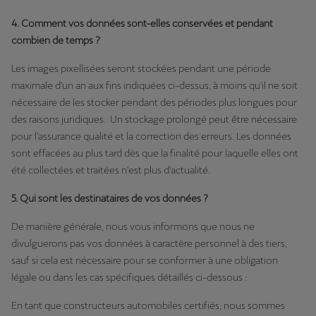
4. Comment vos données sont-elles conservées et pendant
combien de temps ?
Les images pixellisées seront stockées pendant une période
maximale d'un an aux fins indiquées ci-dessus, à moins qu'il ne soit
nécessaire de les stocker pendant des périodes plus longues pour
des raisons juridiques. Un stockage prolongé peut être nécessaire
pour l'assurance qualité et la correction des erreurs. Les données
sont effacées au plus tard dès que la finalité pour laquelle elles ont
été collectées et traitées n'est plus d'actualité.
5. Qui sont les destinataires de vos données ?
De manière générale, nous vous informons que nous ne
divulguerons pas vos données à caractère personnel à des tiers,
sauf si cela est nécessaire pour se conformer à une obligation
légale ou dans les cas spécifiques détaillés ci-dessous :
En tant que constructeurs automobiles certifiés, nous sommes