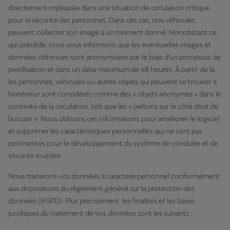
directement impliquée dans une situation de circulation critique
pour la sécurité des personnes. Dans ces cas, nos véhicules
peuvent collecter son image à un moment donné. Nonobstant ce
qui précède, nous vous informons que les éventuelles images et
données obtenues sont anonymisées par le biais d'un processus de
pixellisation et dans un délai maximum de 48 heures. À partir de là,
les personnes, véhicules ou autres objets qui peuvent se trouver à
l'extérieur sont considérés comme des « objets anonymes » dans le
contexte de la circulation, tels que les « piétons sur le côté droit de
la route ». Nous utilisons ces informations pour améliorer le logiciel
et supprimer les caractéristiques personnelles qui ne sont pas
pertinentes pour le développement du système de conduite et de
sécurité routière.
Nous traiterons vos données à caractère personnel conformément
aux dispositions du règlement général sur la protection des
données (RGPD). Plus précisément, les finalités et les bases
juridiques du traitement de vos données sont les suivants :