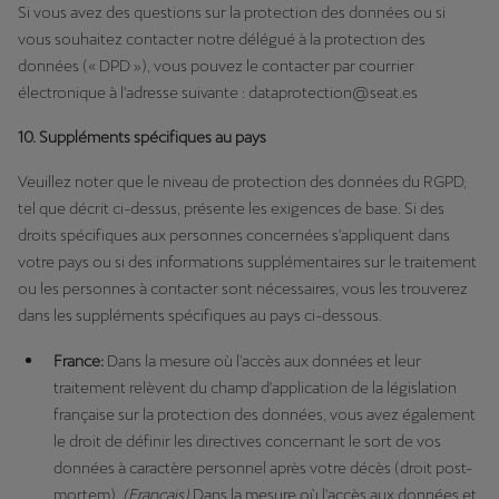
Si vous avez des questions sur la protection des données ou si
vous souhaitez contacter notre délégué à la protection des
données (« DPD »), vous pouvez le contacter par courrier
électronique à l'adresse suivante : dataprotection@seat.es
10. Suppléments spécifiques au pays
Veuillez noter que le niveau de protection des données du RGPD,
tel que décrit ci-dessus, présente les exigences de base. Si des
droits spécifiques aux personnes concernées s'appliquent dans
votre pays ou si des informations supplémentaires sur le traitement
ou les personnes à contacter sont nécessaires, vous les trouverez
dans les suppléments spécifiques au pays ci-dessous.
France:
Dans la mesure où l'accès aux données et leur
traitement relèvent du champ d'application de la législation
française sur la protection des données, vous avez également
le droit de définir les directives concernant le sort de vos
données à caractère personnel après votre décès (droit post-
mortem).
(Français)
Dans la mesure où l'accès aux données et