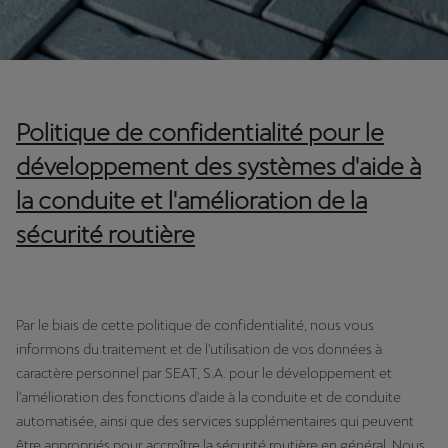
Politique de confidentialité pour le
développement des systèmes d'aide à
la conduite et l'amélioration de la
sécurité routière
Par le biais de cette politique de confidentialité, nous vous
informons du traitement et de l'utilisation de vos données à
caractère personnel par SEAT, S.A. pour le développement et
l'amélioration des fonctions d'aide à la conduite et de conduite
automatisée, ainsi que des services supplémentaires qui peuvent
être appropriés pour accroître la sécurité routière en général. Nous