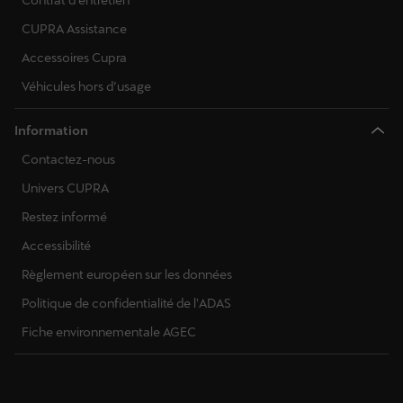
Contrat d'entretien
CUPRA Assistance
Accessoires Cupra
Véhicules hors d’usage
Information
Contactez-nous
Univers CUPRA
Restez informé
Accessibilité
Règlement européen sur les données
Politique de confidentialité de l'ADAS
Fiche environnementale AGEC