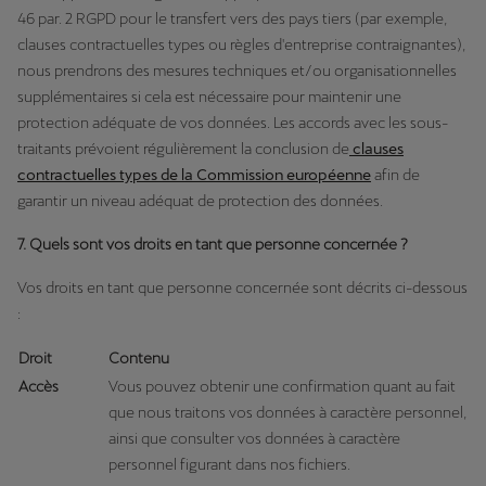
46 par. 2 RGPD pour le transfert vers des pays tiers (par exemple,
clauses contractuelles types ou règles d'entreprise contraignantes),
nous prendrons des mesures techniques et/ou organisationnelles
supplémentaires si cela est nécessaire pour maintenir une
protection adéquate de vos données. Les accords avec les sous-
traitants prévoient régulièrement la conclusion de
clauses
contractuelles types de la Commission européenne
afin de
garantir un niveau adéquat de protection des données.
7. Quels sont vos droits en tant que personne concernée ?
Vos droits en tant que personne concernée sont décrits ci-dessous
:
Droit
Contenu
Accès
Vous pouvez obtenir une confirmation quant au fait
que nous traitons vos données à caractère personnel,
ainsi que consulter vos données à caractère
personnel figurant dans nos fichiers.