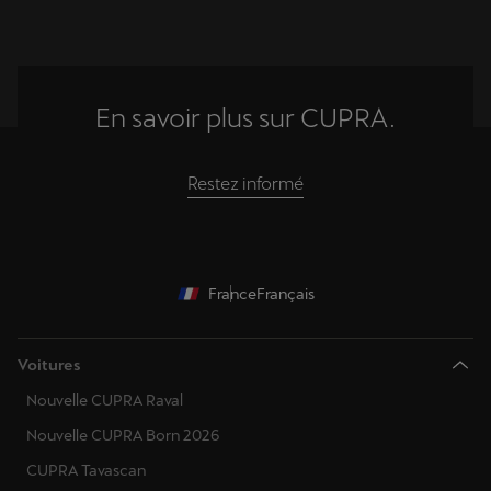
En savoir plus sur CUPRA.
Restez informé
France
Français
Voitures
Nouvelle CUPRA Raval
Nouvelle CUPRA Born 2026
CUPRA Tavascan