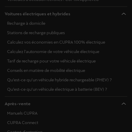
Voitures électriques et hybrides
Recharge à domicile
Stations de recharge publiques
Calculez vos économies en CUPRA 100% électrique
Calculez l'autonomie de votre véhicule électrique
Tarif de recharge pour votre véhicule électrique
Conseils en matière de mobilité électrique
Qu’est-ce qu’un véhicule hybride rechargeable (PHEV) ?
Qu’est-ce qu’un véhicule électrique à batterie (BEV) ?
Après-vente
Manuels CUPRA
CUPRA Connect