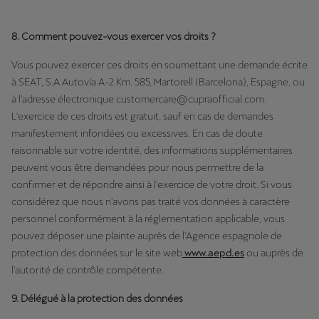
8. Comment pouvez-vous exercer vos droits ?
Vous pouvez exercer ces droits en soumettant une demande écrite
à SEAT, S.A Autovía A-2 Km. 585, Martorell (Barcelona), Espagne, ou
à l'adresse électronique customercare@cupraofficial.com.
L'exercice de ces droits est gratuit, sauf en cas de demandes
manifestement infondées ou excessives. En cas de doute
raisonnable sur votre identité, des informations supplémentaires
peuvent vous être demandées pour nous permettre de la
confirmer et de répondre ainsi à l'exercice de votre droit. Si vous
considérez que nous n'avons pas traité vos données à caractère
personnel conformément à la réglementation applicable, vous
pouvez déposer une plainte auprès de l'Agence espagnole de
protection des données sur le site web
www.aepd.es
ou auprès de
l'autorité de contrôle compétente.
9. Délégué à la protection des données