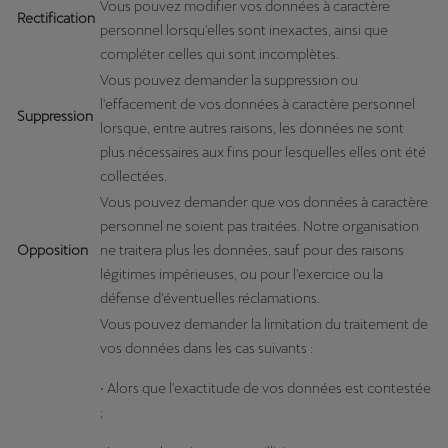
Vous pouvez modifier vos données à caractère
Rectification
personnel lorsqu'elles sont inexactes, ainsi que
compléter celles qui sont incomplètes.
Vous pouvez demander la suppression ou
l'effacement de vos données à caractère personnel
Suppression
lorsque, entre autres raisons, les données ne sont
plus nécessaires aux fins pour lesquelles elles ont été
collectées.
Vous pouvez demander que vos données à caractère
personnel ne soient pas traitées. Notre organisation
Opposition
ne traitera plus les données, sauf pour des raisons
légitimes impérieuses, ou pour l'exercice ou la
défense d'éventuelles réclamations.
Vous pouvez demander la limitation du traitement de
vos données dans les cas suivants :
• Alors que l'exactitude de vos données est contestée
;