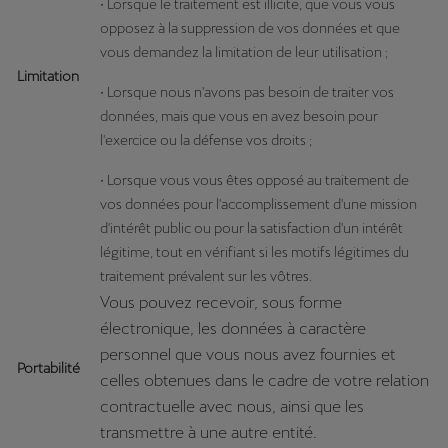
• Lorsque le traitement est illicite, que vous vous
opposez à la suppression de vos données et que
vous demandez la limitation de leur utilisation ;
Limitation
• Lorsque nous n'avons pas besoin de traiter vos
données, mais que vous en avez besoin pour
l'exercice ou la défense vos droits ;
• Lorsque vous vous êtes opposé au traitement de
vos données pour l'accomplissement d'une mission
d'intérêt public ou pour la satisfaction d'un intérêt
légitime, tout en vérifiant si les motifs légitimes du
traitement prévalent sur les vôtres.
Vous pouvez recevoir, sous forme
électronique, les données à caractère
personnel que vous nous avez fournies et
Portabilité
celles obtenues dans le cadre de votre relation
contractuelle avec nous, ainsi que les
transmettre à une autre entité.