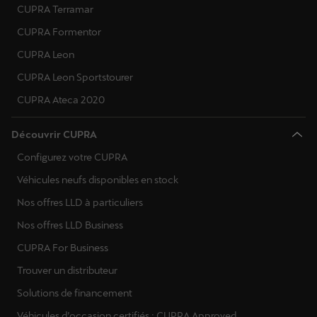
CUPRA Terramar
CUPRA Formentor
CUPRA Leon
CUPRA Leon Sportstourer
CUPRA Ateca 2020
Découvrir CUPRA
Configurez votre CUPRA
Véhicules neufs disponibles en stock
Nos offres LLD à particuliers
Nos offres LLD Business
CUPRA For Business
Trouver un distributeur
Solutions de financement
Véhicules d’occasion certifiés : CUPRA Approved