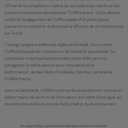
officiel de la compétition. L'arène qui accueillera les matchs et des
activations exclusives sera baptisée "CUPRA Arena". Cette alliance
confirme l’engagement de CUPRA auprès d’un public jeune,
passionné et connecté, renforcé par la diffusion de ce championnat
sur Twitch.
"La Kings League a redéfini les règles du football, tout comme
CUPRA bouscule les conventions de l'industrie automobile. Ce
partenariat s'inscrit parfaitement dans notre ADN, car nous
partageons la même passion pour l'innovation et la
performance", déclare Pedro Fondevilla, Directeur Général de
CUPRA France.
Avec ce partenariat, CUPRA continue de se positionner comme un
acteur majeur du sport et de l’innovation, aux côtés d’une ligue qui
révolutionne à la fois le monde du football et du divertissement.
Au quotidien, prenez les transports en commun.