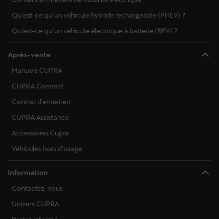
Qu’est-ce qu’un véhicule hybride rechargeable (PHEV) ?
Qu’est-ce qu’un véhicule électrique à batterie (BEV) ?
Après-vente
Manuels CUPRA
CUPRA Connect
Contrat d'entretien
CUPRA Assistance
Accessoires Cupra
Véhicules hors d’usage
Information
Contactez-nous
Univers CUPRA