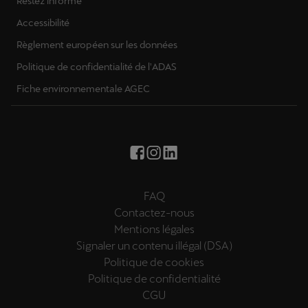
Restez informé
Accessibilité
Règlement européen sur les données
Politique de confidentialité de l'ADAS
Fiche environnementale AGEC
FAQ
Contactez-nous
Mentions légales
Signaler un contenu illégal (DSA)
Politique de cookies
Politique de confidentialité
CGU