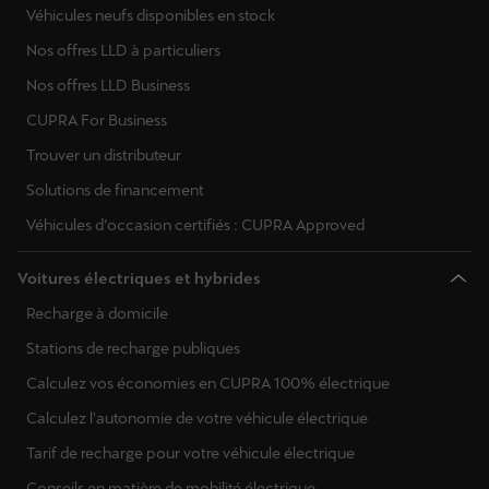
Véhicules neufs disponibles en stock
Nos offres LLD à particuliers
Nos offres LLD Business
CUPRA For Business
Trouver un distributeur
Solutions de financement
Véhicules d’occasion certifiés : CUPRA Approved
Voitures électriques et hybrides
Recharge à domicile
Stations de recharge publiques
Calculez vos économies en CUPRA 100% électrique
Calculez l'autonomie de votre véhicule électrique
Tarif de recharge pour votre véhicule électrique
Conseils en matière de mobilité électrique