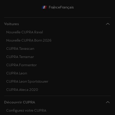
France
Français
Voitures
Nouvelle CUPRA Raval
Nouvelle CUPRA Born 2026
CUPRA Tavascan
CUPRA Terramar
CUPRA Formentor
CUPRA Leon
CUPRA Leon Sportstourer
CUPRA Ateca 2020
Découvrir CUPRA
Configurez votre CUPRA