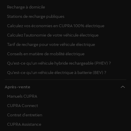
Recharge à domicile
Stations de recharge publiques
Calculez vos économies en CUPRA 100% électrique
Calculez l'autonomie de votre véhicule électrique
Tarif de recharge pour votre véhicule électrique
Conseils en matière de mobilité électrique
Qu’est-ce qu’un véhicule hybride rechargeable (PHEV) ?
Qu’est-ce qu’un véhicule électrique à batterie (BEV) ?
Après-vente
Manuels CUPRA
CUPRA Connect
Contrat d'entretien
CUPRA Assistance