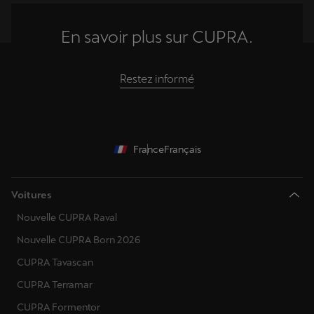
En savoir plus sur CUPRA.
Restez informé
France
Français
Voitures
Nouvelle CUPRA Raval
Nouvelle CUPRA Born 2026
CUPRA Tavascan
CUPRA Terramar
CUPRA Formentor