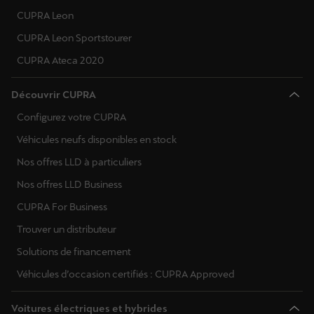
CUPRA Leon
CUPRA Leon Sportstourer
CUPRA Ateca 2020
Découvrir CUPRA
Configurez votre CUPRA
Véhicules neufs disponibles en stock
Nos offres LLD à particuliers
Nos offres LLD Business
CUPRA For Business
Trouver un distributeur
Solutions de financement
Véhicules d’occasion certifiés : CUPRA Approved
Voitures électriques et hybrides