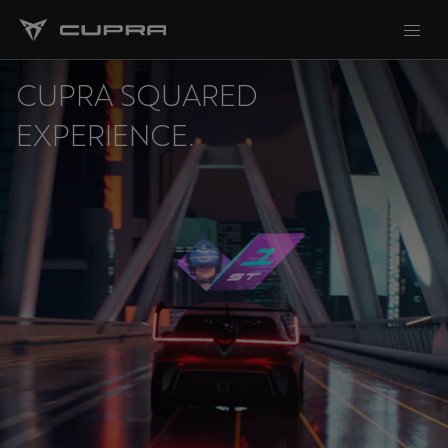
CUPRA SQUARED
EXPERIENCE.