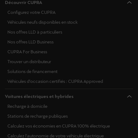
Découvrir CUPRA
Configurez votre CUPRA
Véhicules neufs disponibles en stock
Nos offres LLD à particuliers
Nos offres LLD Business
CUPRA For Business
Trouver un distributeur
Solutions de financement
Véhicules d’occasion certifiés : CUPRA Approved
Voitures électriques et hybrides
Recharge à domicile
Stations de recharge publiques
Calculez vos économies en CUPRA 100% électrique
Calculez l'autonomie de votre véhicule électrique