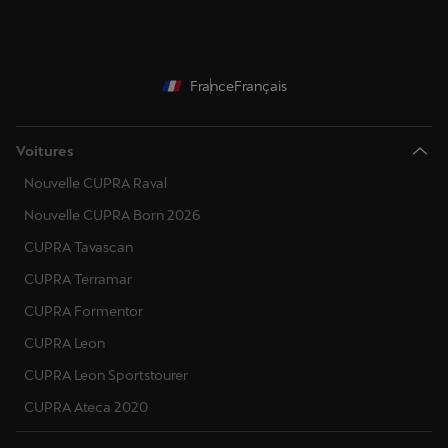
France
Français
Voitures
Nouvelle CUPRA Raval
Nouvelle CUPRA Born 2026
CUPRA Tavascan
CUPRA Terramar
CUPRA Formentor
CUPRA Leon
CUPRA Leon Sportstourer
CUPRA Ateca 2020