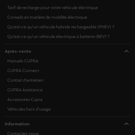
Tarif de recharge pour votre véhicule électrique
Conseils en matière de mobilité électrique
Qu’est-ce qu’un véhicule hybride rechargeable (PHEV) ?
Qu’est-ce qu’un véhicule électrique à batterie (BEV) ?
Après-vente
Manuels CUPRA
CUPRA Connect
Contrat d'entretien
CUPRA Assistance
Accessoires Cupra
Véhicules hors d’usage
Information
Contactez-nous