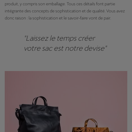
produit, y compris son emballage. Tous ces détails font partie
intégrante des concepts de sophistication et de qualité. Vous avez
donc raison : la sophistication et le savoir-faire vont de pair.
"Laissez le temps créer
votre sac est notre devise"