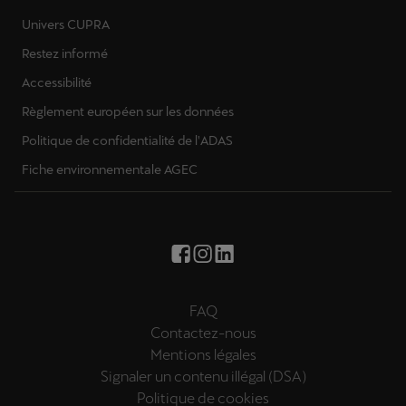
Univers CUPRA
Restez informé
Accessibilité
Règlement européen sur les données
Politique de confidentialité de l'ADAS
Fiche environnementale AGEC
FAQ
Contactez-nous
Mentions légales
Signaler un contenu illégal (DSA)
Politique de cookies