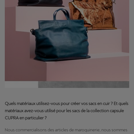
Quels matériaux utilisez-vous pour créer vos sacs en cuir ? Et quels
matériaux avez-vous utilisé pour les sacs de la collection capsule
CUPRA en particulier ?
Nous commercialisons des articles de maroquinerie, nous sommes