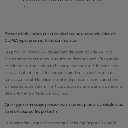
"
Pensez à trois choses qu’un conducteur ou une conductrice de
CUPRA typique emporterait dans son sac.
Les produits TRAKATAN deviennent des amis pour la vie ; nos
clients emportent toutes leurs affaires dans nos sacs. Chaque vie
est différente, tout comme chaque personne est différente : nos
sacs s’adaptent donc à leur propriétaire. Leur caractère unique
passe avant tout. Nos clients sont indépendants dans leurs choix.
Difficile donc de déterminer trois choses qu’un ou une propriétaire
de CUPRA emporterait dans son sac.
Quel type de message pensez-vous que vos produits véhiculent au
sujet de ceux qui les portent ?
Leur caractère unique et sophistiqué et leur goût pour la qualité.