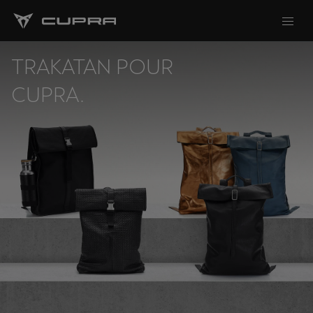
TRAKATAN POUR
CUPRA.