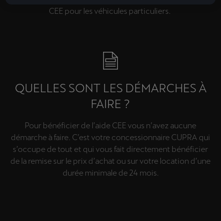
CEE pour les véhicules particuliers.
QUELLES SONT LES DÉMARCHES À
FAIRE ?
Pour bénéficier de l’aide CEE vous n’avez aucune
démarche à faire. C’est votre concessionnaire CUPRA qui
s’occupe de tout et qui vous fait directement bénéficier
de la remise sur le prix d’achat ou sur votre location d’une
durée minimale de 24 mois.