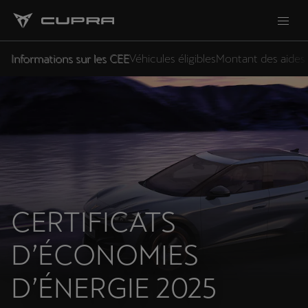
Informations sur les CEE
Véhicules éligibles
Montant des aides
CERTIFICATS
D’ÉCONOMIES
D’ÉNERGIE 2025