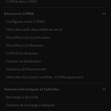
CUPRA Ateca 2020
Découvrir CUPRA
Configurez votre CUPRA
Véhicules neufs disponibles en stock
Nos offres LLD à particuliers
Nos offres LLD Business
CUPRA For Business
Trouver un distributeur
Solutions de financement
Véhicules d’occasion certifiés : CUPRA Approved
Voitures électriques et hybrides
Recharge à domicile
Stations de recharge publiques