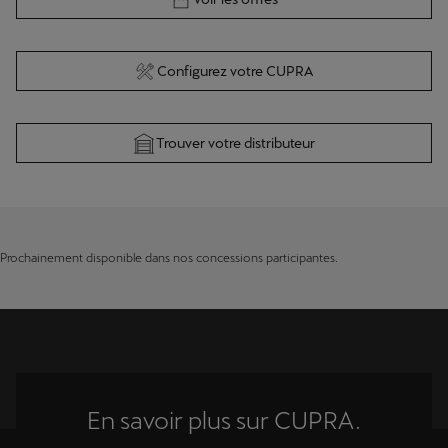
Configurez votre CUPRA
Trouver votre distributeur
Prochainement disponible dans nos concessions participantes.
En savoir plus sur CUPRA.