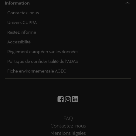
Information
Contactez-nous
Univers CUPRA
Restez informé
Accessibilité
Règlement européen sur les données
Politique de confidentialité de l'ADAS
Fiche environnementale AGEC
FAQ
Contactez-nous
Mentions légales