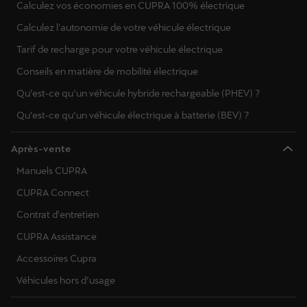
Calculez vos économies en CUPRA 100% électrique
Calculez l'autonomie de votre véhicule électrique
Tarif de recharge pour votre véhicule électrique
Conseils en matière de mobilité électrique
Qu’est-ce qu’un véhicule hybride rechargeable (PHEV) ?
Qu’est-ce qu’un véhicule électrique à batterie (BEV) ?
Après-vente
Manuels CUPRA
CUPRA Connect
Contrat d'entretien
CUPRA Assistance
Accessoires Cupra
Véhicules hors d’usage