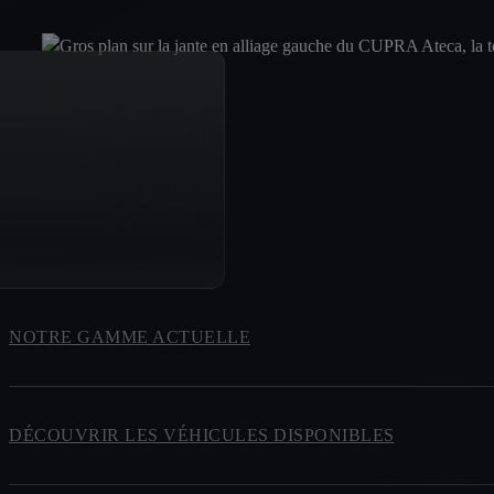
NOTRE GAMME ACTUELLE
DÉCOUVRIR LES VÉHICULES DISPONIBLES