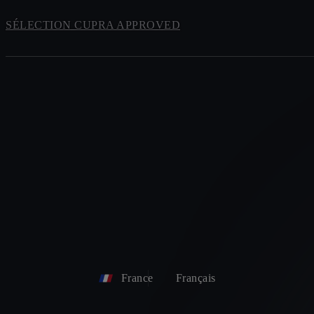
SÉLECTION CUPRA APPROVED
France
Français