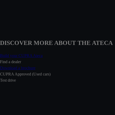
DISCOVER MORE ABOUT THE ATECA
Build your CUPRA Ateca
Find a dealer
Download a brochure
CUPRA Approved (Used cars)
Test drive