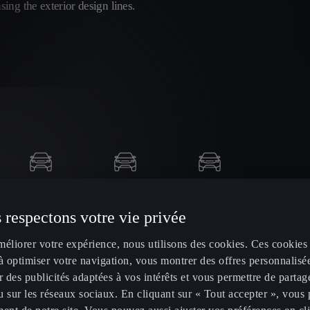
 respectons votre vie privée
méliorer votre expérience, nous utilisons des cookies. Ces cookies
à optimiser votre navigation, vous montrer des offres personnalisé
r des publicités adaptées à vos intérêts et vous permettre de partag
 sur les réseaux sociaux. En cliquant sur « Tout accepter », vous 