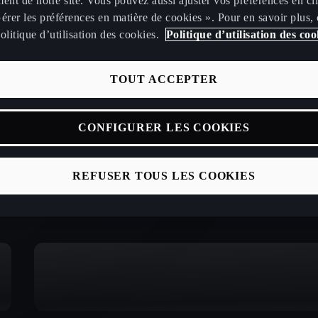
ent de notre site. Vous pouvez aussi ajuster vos préférences en cl
érer les préférences en matière de cookies ». Pour en savoir plus,
olitique d’utilisation des cookies.
Politique d’utilisation des coo
TOUT ACCEPTER
CONFIGURER LES COOKIES
REFUSER TOUS LES COOKIES