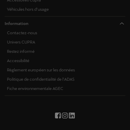
Accessoires Cupra
Véhicules hors d’usage
Information
Contactez-nous
Univers CUPRA
Restez informé
Accessibilité
Règlement européen sur les données
Politique de confidentialité de l'ADAS
Fiche environnementale AGEC