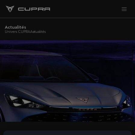
Actualités
Univers CUPRA
Actualités