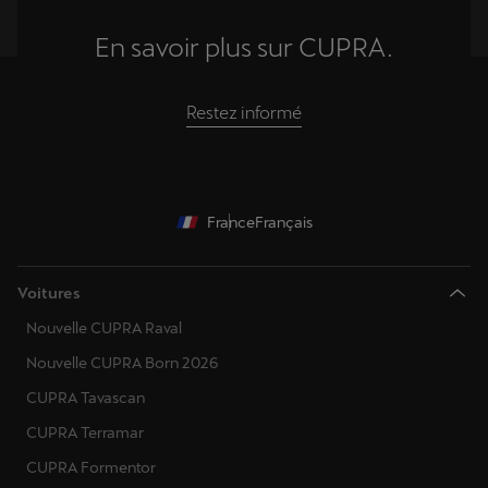
En savoir plus sur CUPRA.
Restez informé
France
Français
Voitures
Nouvelle CUPRA Raval
Nouvelle CUPRA Born 2026
CUPRA Tavascan
CUPRA Terramar
CUPRA Formentor