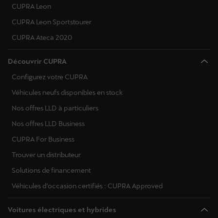
CUPRA Leon
CUPRA Leon Sportstourer
CUPRA Ateca 2020
Découvrir CUPRA
Configurez votre CUPRA
Véhicules neufs disponibles en stock
Nos offres LLD à particuliers
Nos offres LLD Business
CUPRA For Business
Trouver un distributeur
Solutions de financement
Véhicules d’occasion certifiés : CUPRA Approved
Voitures électriques et hybrides