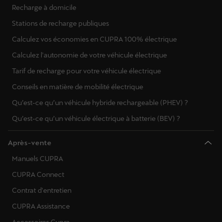
Recharge à domicile
Stations de recharge publiques
Calculez vos économies en CUPRA 100% électrique
Calculez l'autonomie de votre véhicule électrique
Tarif de recharge pour votre véhicule électrique
Conseils en matière de mobilité électrique
Qu’est-ce qu’un véhicule hybride rechargeable (PHEV) ?
Qu’est-ce qu’un véhicule électrique à batterie (BEV) ?
Après-vente
Manuels CUPRA
CUPRA Connect
Contrat d'entretien
CUPRA Assistance