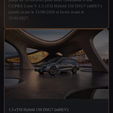
CUPRA Leon V 1.5 eTSI Hybrid 150 DSG7 (mHEV)
passée avant le 31/08/2026 et livrée avant le
31/01/2027.
1.5 eTSI Hybrid 150 DSG7 (mHEV)