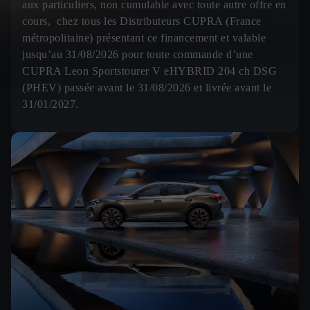
aux particuliers, non cumulable avec toute autre offre en
cours, chez tous les Distributeurs CUPRA (France
métropolitaine) présentant ce financement et valable
jusqu’au 31/08/2026 pour toute commande d’une
CUPRA Leon Sportstourer V eHYBRID 204 ch DSG
(PHEV) passée avant le 31/08/2026 et livrée avant le
31/01/2027.