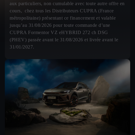
aux particuliers, non cumulable avec toute autre offre en
cours, chez tous les Distributeurs CUPRA (France
métropolitaine) présentant ce financement et valable
jusqu’au 31/08/2026 pour toute commande d’une
CUPRA Formentor VZ eHYBRID 272 ch DSG
(PHEV) passée avant le 31/08/2026 et livrée avant le
31/01/2027.