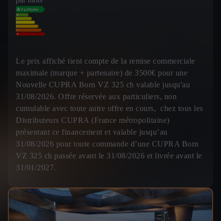
Le prix affiché tient compte de la remise commerciale
maximale (marque + partenaire) de 3500€ pour une
Nouvelle CUPRA Born VZ 325 ch valable jusqu'au
31/08/2026. Offre réservée aux particuliers, non
cumulable avec toute autre offre en cours, chez tous les
Distributeurs CUPRA (France métropolitaine)
présentant ce financement et valable jusqu’au
31/08/2026 pour toute commande d’une CUPRA Born
VZ 325 ch passée avant le 31/08/2026 et livrée avant le
31/01/2027.