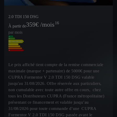
2.0 TDI 150 DSG
16
359
€ /mois
À partir de
par mois
Le prix affiché tient compte de la remise commerciale
maximale (marque + partenaire) de 5000€ pour une
CUPRA Formentor V 2.0 TDI 150 DSG valable
jusqu'au 31/08/2026. Offre réservée aux particuliers,
non cumulable avec toute autre offre en cours, chez
tous les Distributeurs CUPRA (France métropolitaine)
présentant ce financement et valable jusqu’au
31/08/2026 pour toute commande d’une CUPRA
Formentor V 2.0 TDI 150 DSG passée avant le