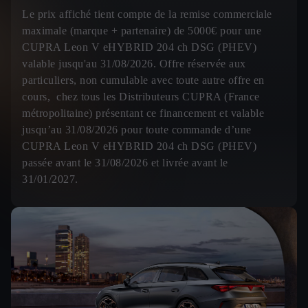
Le prix affiché tient compte de la remise commerciale
maximale (marque + partenaire) de 5000€ pour une
CUPRA Leon V eHYBRID 204 ch DSG (PHEV)
valable jusqu'au 31/08/2026. Offre réservée aux
particuliers, non cumulable avec toute autre offre en
cours, chez tous les Distributeurs CUPRA (France
métropolitaine) présentant ce financement et valable
jusqu’au 31/08/2026 pour toute commande d’une
CUPRA Leon V eHYBRID 204 ch DSG (PHEV)
passée avant le 31/08/2026 et livrée avant le
31/01/2027.