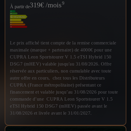
9
319
€ /mois
À partir de
Le prix affiché tient compte de la remise commerciale
maximale (marque + partenaire) de 4000€ pour une
CUPRA Leon Sportstourer V 1.5 eTSI Hybrid 150
DSG7 (mHEV) valable jusqu'au 31/08/2026. Offre
réservée aux particuliers, non cumulable avec toute
autre offre en cours, chez tous les Distributeurs
CUPRA (France métropolitaine) présentant ce
financement et valable jusqu’au 31/08/2026 pour toute
commande d’une CUPRA Leon Sportstourer V 1.5
eTSI Hybrid 150 DSG7 (mHEV) passée avant le
31/08/2026 et livrée avant le 31/01/2027.