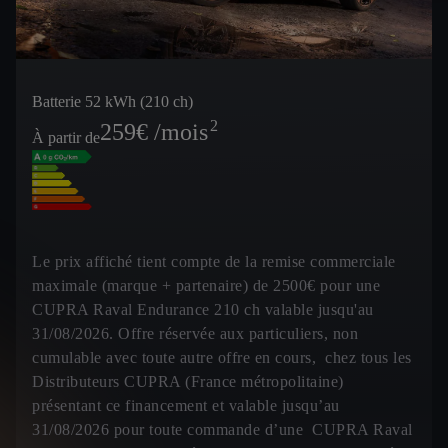
Batterie 52 kWh (210 ch)
2
259
€ /mois
À partir de
Le prix affiché tient compte de la remise commerciale
maximale (marque + partenaire) de 2500€ pour une
CUPRA Raval Endurance 210 ch valable jusqu'au
31/08/2026. Offre réservée aux particuliers, non
cumulable avec toute autre offre en cours, chez tous les
Distributeurs CUPRA (France métropolitaine)
présentant ce financement et valable jusqu’au
31/08/2026 pour toute commande d’une CUPRA Raval