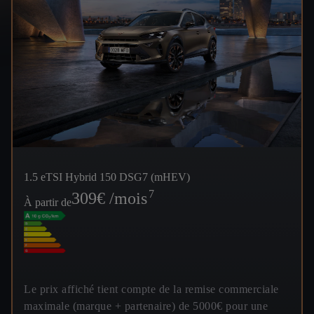
1.5 eTSI Hybrid 150 DSG7 (mHEV)
7
309
€ /mois
À partir de
Le prix affiché tient compte de la remise commerciale
maximale (marque + partenaire) de 5000€ pour une