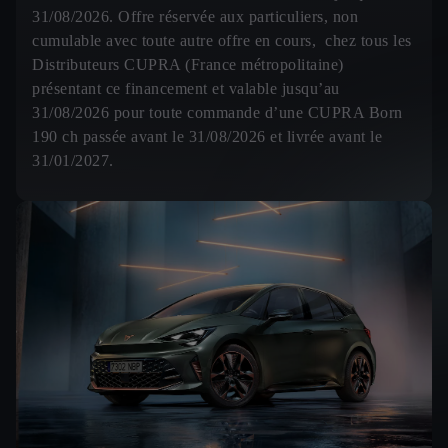
31/08/2026. Offre réservée aux particuliers, non
cumulable avec toute autre offre en cours, chez tous les
Distributeurs CUPRA (France métropolitaine)
présentant ce financement et valable jusqu’au
31/08/2026 pour toute commande d’une CUPRA Born
190 ch passée avant le 31/08/2026 et livrée avant le
31/01/2027.