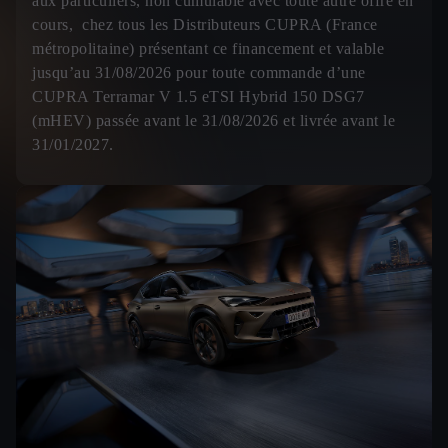
aux particuliers, non cumulable avec toute autre offre en
cours, chez tous les Distributeurs CUPRA (France
métropolitaine) présentant ce financement et valable
jusqu’au 31/08/2026 pour toute commande d’une
CUPRA Terramar V 1.5 eTSI Hybrid 150 DSG7
(mHEV) passée avant le 31/08/2026 et livrée avant le
31/01/2027.