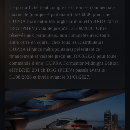
Le prix affiché tient compte de la remise commerciale
maximale (marque + partenaire) de 6000€ pour une
CUPRA Formentor Midnight Edition eHYBRID 204 ch
DSG (PHEV) valable jusqu'au 31/08/2026. Offre
réservée aux particuliers, non cumulable avec toute
autre offre en cours, chez tous les Distributeurs
CUPRA (France métropolitaine) présentant ce
financement et valable jusqu’au 31/08/2026 pour toute
commande d’une CUPRA Formentor Midnight Edition
eHYBRID 204 ch DSG (PHEV) passée avant le
31/08/2026 et livrée avant le 31/01/2027.