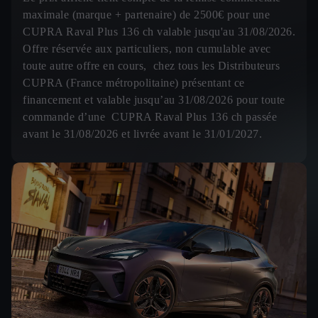
maximale (marque + partenaire) de 2500€ pour une
CUPRA Raval Plus 136 ch valable jusqu'au 31/08/2026.
Offre réservée aux particuliers, non cumulable avec
toute autre offre en cours, chez tous les Distributeurs
CUPRA (France métropolitaine) présentant ce
financement et valable jusqu’au 31/08/2026 pour toute
commande d’une CUPRA Raval Plus 136 ch passée
avant le 31/08/2026 et livrée avant le 31/01/2027.