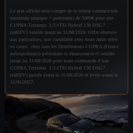
Le prix affiché tient compte de la remise commerciale
maximale (marque + partenaire) de 5000€ pour une
CUPRA Terramar 1.5 eTSI Hybrid 150 DSG7
(mHEV) valable jusqu'au 31/08/2026. Offre réservée
aux particuliers, non cumulable avec toute autre offre
en cours, chez tous les Distributeurs CUPRA (France
métropolitaine) présentant ce financement et valable
jusqu’au 31/08/2026 pour toute commande d’une
CUPRA Terramar 1.5 eTSI Hybrid 150 DSG7
(mHEV) passée avant le 31/08/2026 et livrée avant le
31/01/2027.