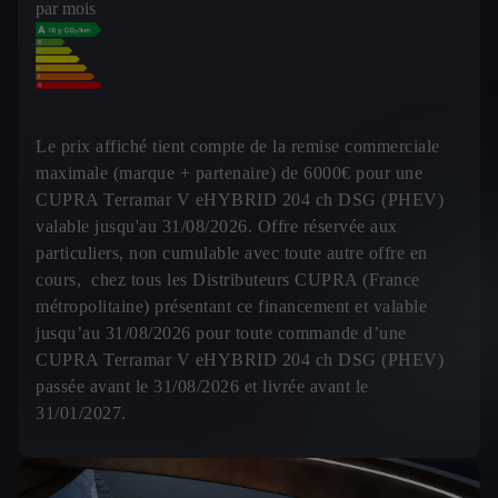
par mois
Le prix affiché tient compte de la remise commerciale
maximale (marque + partenaire) de 6000€ pour une
CUPRA Terramar V eHYBRID 204 ch DSG (PHEV)
valable jusqu'au 31/08/2026. Offre réservée aux
particuliers, non cumulable avec toute autre offre en
cours, chez tous les Distributeurs CUPRA (France
métropolitaine) présentant ce financement et valable
jusqu’au 31/08/2026 pour toute commande d’une
CUPRA Terramar V eHYBRID 204 ch DSG (PHEV)
passée avant le 31/08/2026 et livrée avant le
31/01/2027.