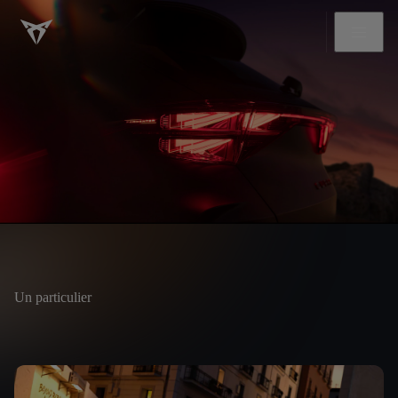
Un particulier