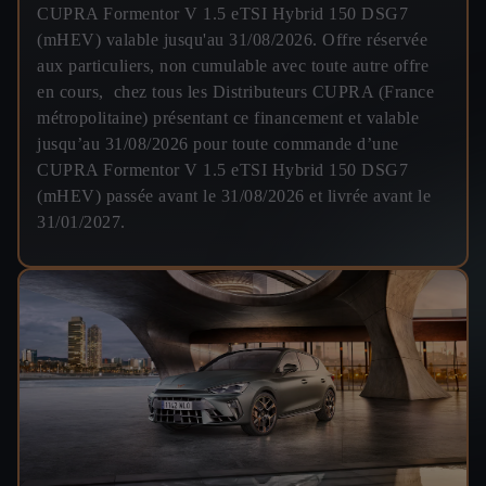
CUPRA Formentor V 1.5 eTSI Hybrid 150 DSG7
(mHEV) valable jusqu'au 31/08/2026. Offre réservée
aux particuliers, non cumulable avec toute autre offre
en cours, chez tous les Distributeurs CUPRA (France
métropolitaine) présentant ce financement et valable
jusqu’au 31/08/2026 pour toute commande d’une
CUPRA Formentor V 1.5 eTSI Hybrid 150 DSG7
(mHEV) passée avant le 31/08/2026 et livrée avant le
31/01/2027.