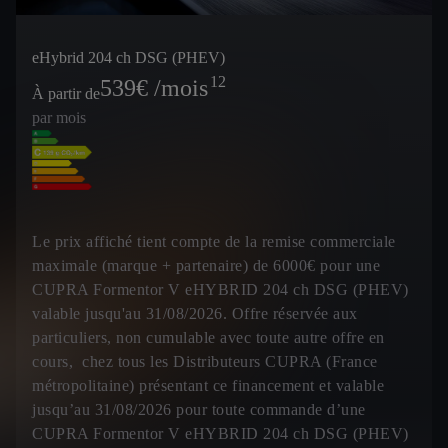
eHybrid 204 ch DSG (PHEV)
12
539
€ /mois
À partir de
par mois
Le prix affiché tient compte de la remise commerciale
maximale (marque + partenaire) de 6000€ pour une
CUPRA Formentor V eHYBRID 204 ch DSG (PHEV)
valable jusqu'au 31/08/2026. Offre réservée aux
particuliers, non cumulable avec toute autre offre en
cours, chez tous les Distributeurs CUPRA (France
métropolitaine) présentant ce financement et valable
jusqu’au 31/08/2026 pour toute commande d’une
CUPRA Formentor V eHYBRID 204 ch DSG (PHEV)