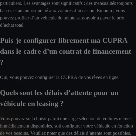
particuliers. Les avantages sont significatifs : des mensualités toujours
basses et aucun risque lié aux voitures d’occasion. En outre, vous
pouvez profiter d’un véhicule de pointe sans avoir à payer le prix
d’achat total.
Puis-je configurer librement ma CUPRA
dans le cadre d’un contrat de financement
?
Oui, vous pouvez configurer la CUPRA de vos rêves en ligne.
Quels sont les délais d’attente pour un
véhicule en leasing ?
Vous pouvez soit choisir parmi une large sélection de voitures neuves
immédiatement disponibles, soit configurer votre véhicule en fonction
de vos besoins. Veuillez noter que des délais d’attente sont possibles.