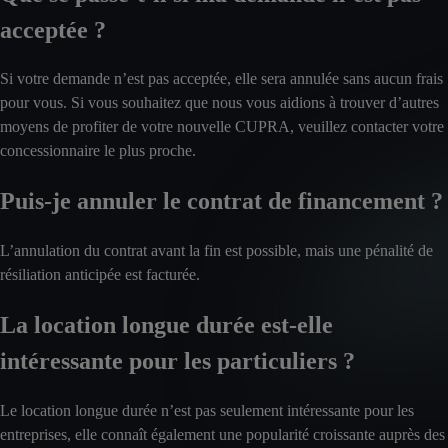
acceptée ?
Si votre demande n’est pas acceptée, elle sera annulée sans aucun frais
pour vous. Si vous souhaitez que nous vous aidions à trouver d’autres
moyens de profiter de votre nouvelle CUPRA, veuillez contacter votre
concessionnaire le plus proche.
Puis-je annuler le contrat de financement ?
L’annulation du contrat avant la fin est possible, mais une pénalité de
résiliation anticipée est facturée.
La location longue durée est-elle
intéressante pour les particuliers ?
Le location longue durée n’est pas seulement intéressante pour les
entreprises, elle connaît également une popularité croissante auprès des