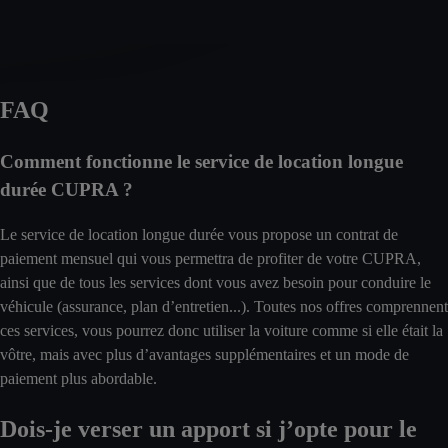
FAQ
Comment fonctionne le service de location longue
durée CUPRA ?
Le service de location longue durée vous propose un contrat de
paiement mensuel qui vous permettra de profiter de votre CUPRA,
ainsi que de tous les services dont vous avez besoin pour conduire le
véhicule (assurance, plan d’entretien...). Toutes nos offres comprennent
ces services, vous pourrez donc utiliser la voiture comme si elle était la
vôtre, mais avec plus d’avantages supplémentaires et un mode de
paiement plus abordable.
Dois-je verser un apport si j’opte pour le