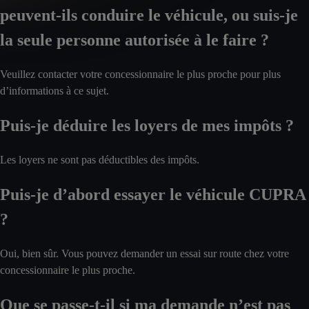
peuvent-ils conduire le véhicule, ou suis-je
la seule personne autorisée à le faire ?
Veuillez contacter votre concessionnaire le plus proche pour plus
d’informations à ce sujet.
Puis-je déduire les loyers de mes impôts ?
Les loyers ne sont pas déductibles des impôts.
Puis-je d’abord essayer le véhicule CUPRA
?
Oui, bien sûr. Vous pouvez demander un essai sur route chez votre
concessionnaire le plus proche.
Que se passe-t-il si ma demande n’est pas