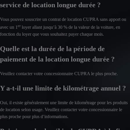
service de location longue durée ?
Vous pouvez souscrire un contrat de location CUPRA sans apport ou
er
avec un 1
loyer allant jusqu’à 30 % de la valeur de la voiture, en
fonction du loyer que vous souhaitez payer chaque mois.
Quelle est la durée de la période de
paiement de la location longue durée ?
Veuillez contacter votre concessionnaire CUPRA le plus proche.
Y a-t-il une limite de kilométrage annuel ?
Oui, il existe généralement une limite de kilométrage pour les produits
de location selon usage. Veuillez contacter votre concessionnaire le
plus proche pour plus d’informations.