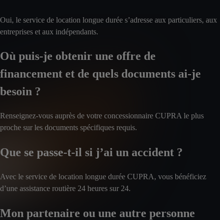
Oui, le service de location longue durée s’adresse aux particuliers, aux
entreprises et aux indépendants.
Où puis-je obtenir une offre de
financement et de quels documents ai-je
besoin ?
Renseignez-vous auprès de votre concessionnaire CUPRA le plus
proche sur les documents spécifiques requis.
Que se passe-t-il si j’ai un accident ?
Avec le service de location longue durée CUPRA, vous bénéficiez
d’une assistance routière 24 heures sur 24.
Mon partenaire ou une autre personne