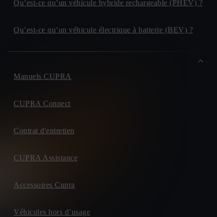
Qu’est-ce qu’un véhicule hybride rechargeable (PHEV) ?
Qu’est-ce qu’un véhicule électrique à batterie (BEV) ?
Manuels CUPRA
CUPRA Connect
Contrat d'entretien
CUPRA Assistance
Accessoires Cupra
Véhicules hors d’usage