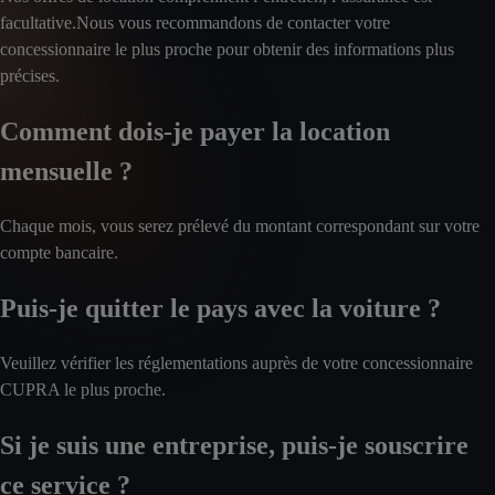
facultative.Nous vous recommandons de contacter votre
concessionnaire le plus proche pour obtenir des informations plus
précises.
Comment dois-je payer la location
mensuelle ?
Chaque mois, vous serez prélevé du montant correspondant sur votre
compte bancaire.
Puis-je quitter le pays avec la voiture ?
Veuillez vérifier les réglementations auprès de votre concessionnaire
CUPRA le plus proche.
Si je suis une entreprise, puis-je souscrire
ce service ?