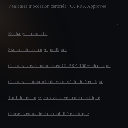
Véhicules d’occasion certifiés : CUPRA Approved
Recharge à domicile
Stations de recharge publiques
Calculez vos économies en CUPRA 100% électrique
Calculez l'autonomie de votre véhicule électrique
Tarif de recharge pour votre véhicule électrique
Conseils en matière de mobilité électrique