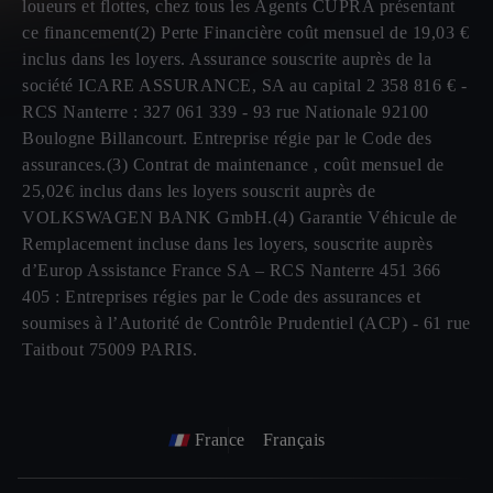
loueurs et flottes, chez tous les Agents CUPRA présentant
ce financement(2) Perte Financière coût mensuel de 19,03 €
inclus dans les loyers. Assurance souscrite auprès de la
société ICARE ASSURANCE, SA au capital 2 358 816 € -
RCS Nanterre : 327 061 339 - 93 rue Nationale 92100
Boulogne Billancourt. Entreprise régie par le Code des
assurances.(3) Contrat de maintenance , coût mensuel de
25,02€ inclus dans les loyers souscrit auprès de
VOLKSWAGEN BANK GmbH.(4) Garantie Véhicule de
Remplacement incluse dans les loyers, souscrite auprès
d’Europ Assistance France SA – RCS Nanterre 451 366
405 : Entreprises régies par le Code des assurances et
soumises à l’Autorité de Contrôle Prudentiel (ACP) - 61 rue
Taitbout 75009 PARIS.
France
Français