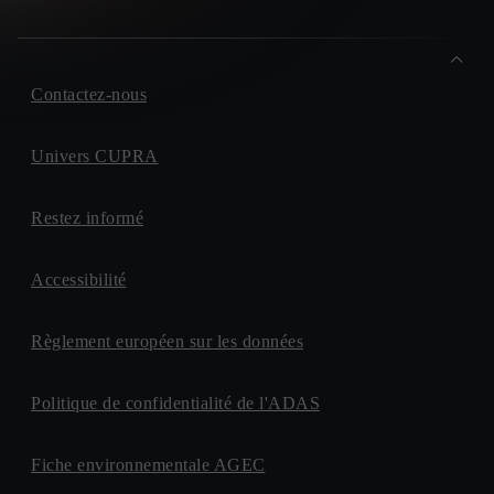
Contactez-nous
Univers CUPRA
Restez informé
Accessibilité
Règlement européen sur les données
Politique de confidentialité de l'ADAS
Fiche environnementale AGEC