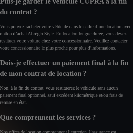
Puis-je garder le véhicule CUPRA à la fin
du contrat ?
Vous pouvez racheter votre véhicule dans le cadre d’une location avec
option d’achat Abrégio Style. En location longue durée, vous devez
restituez votre voiture chez votre concessionnaire. Veuillez contacter
votre concessionnaire le plus proche pour plus d’informations.
Dois-je effectuer un paiement final à la fin
de mon contrat de location ?
Non, à la fin du contrat, vous restituerez le véhicule sans aucun
paiement final optionnel, sauf excédent kilométrique et/ou frais de
remise en état.
Que comprennent les services ?
Nos offres de location comprennent l’entretien, l’assurance est