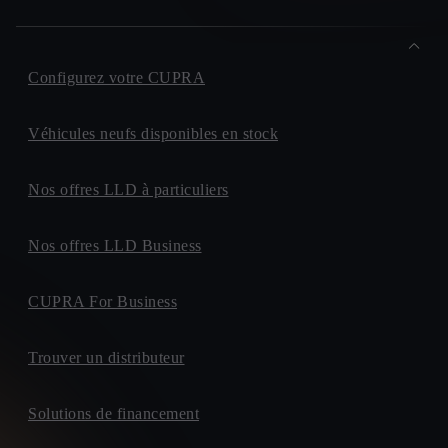
Configurez votre CUPRA
Véhicules neufs disponibles en stock
Nos offres LLD à particuliers
Nos offres LLD Business
CUPRA For Business
Trouver un distributeur
Solutions de financement