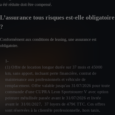
a été réduite doit être compensé.
L’assurance tous risques est-elle obligatoire
?
Conformément aux conditions de leasing, une assurance est
obligatoire.
1-
(1) Offre de location longue durée sur 37 mois et 45000
km, sans apport, incluant perte financière, contrat de
maintenance aux professionnels et véhicule de
remplacement. Offre valable jusqu'au 31/07/2026 pour toute
commande d'une CUPRA Leon Sportstourer V avec option
peinture métallisée passée avant le 31/07/2026 et livrée
avant le 31/01/2027, 37 loyers de 479€ TTC. Ces offres
sont réservées à la clientèle professionnelle, hors taxis,