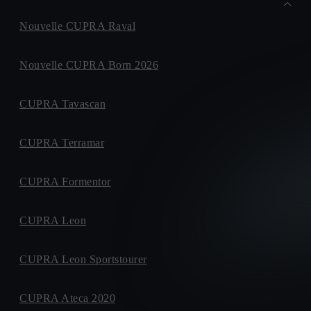
Nouvelle CUPRA Raval
Nouvelle CUPRA Born 2026
CUPRA Tavascan
CUPRA Terramar
CUPRA Formentor
CUPRA Leon
CUPRA Leon Sportstourer
CUPRA Ateca 2020