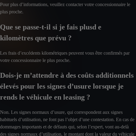
Pour plus d’informations, veuillez contacter votre concessionnaire le
plus proche.
Que se passe-t-il si je fais plusd e
kilomètres que prévu ?
Les frais d’excédents kilométriques peuvent vous être confirmés par
votre concessionnaire le plus proche.
Dois-je m’attendre à des coûts additionnels
élevés pour les signes d’usure lorsque je
rends le véhicule en leasing ?
Non. Les signes normaux d’usure, qui correspondent aux signes
habituels d’utilisation, ne font pas l’objet d’une contestation. En cas de
dommages importants et de défauts qui, selon l’expert, vont au-delà
des signes normaux d’utilisation, le montant dont la valeur du véhicule