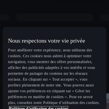
Nous respectons votre vie privée
Pour améliorer votre expérience, nous utilisons des
cookies. Ces cookies nous aident à optimiser votre
navigation, vous montrer des offres personnalisées,
afficher des publicités adaptées à vos intérêts et vous
permettre de partager du contenu sur les réseaux
sociaux. En cliquant sur « Tout accepter », vous
profitez pleinement de notre site. Vous pouvez aussi
ajuster vos préférences en cliquant sur « Gérer les
préférences en matière de cookies ». Pour en savoir
plus, consultez notre Politique d’utilisation des cookies.
Politique d’utilisation des cookies