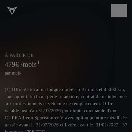
À PARTIR DE
1
479
€ /mois
par mois
(1) Offre de location longue durée sur 37 mois et 45000 km,
sans apport, incluant perte financière, contrat de maintenance
aux professionnels et véhicule de remplacement. Offre
valable jusqu'au 31/07/2026 pour toute commande d'une
CUPRA Leon Sportstourer V avec option peinture métallisée
passée avant le 31/07/2026 et livrée avant le 31/01/2027, 37
loyers de 479€ TTC.