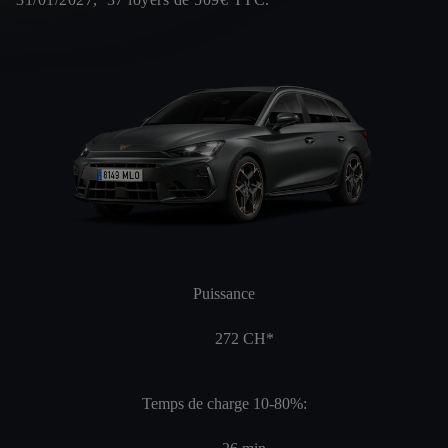
Puissance
272
CH*
Temps de charge 10-80%: