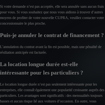
Si votre demande n’est pas acceptée, elle sera annulée sans aucun frais
pour vous. Si vous souhaitez que nous vous aidions à trouver d’autres
moyens de profiter de votre nouvelle CUPRA, veuillez contacter votre
concessionnaire le plus proche.
Puis-je annuler le contrat de financement ?
L’annulation du contrat avant la fin est possible, mais une pénalité de
résiliation anticipée est facturée.
La location longue durée est-elle
intéressante pour les particuliers ?
Le location longue durée n’est pas seulement intéressante pour les
entreprises, elle connaît également une popularité croissante auprès des
particuliers. Les avantages sont significatifs : des mensualités toujours
basses et aucun risque lié aux voitures d’occasion. En outre, vous