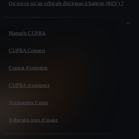
Qu’est-ce qu’un véhicule électrique à batterie (BEV) ?
Manuels CUPRA
CUPRA Connect
Contrat d'entretien
CUPRA Assistance
Accessoires Cupra
Véhicules hors d’usage