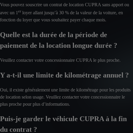
Vous pouvez souscrire un contrat de location CUPRA sans apport ou
er
avec un 1
loyer allant jusqu’à 30 % de la valeur de la voiture, en
fonction du loyer que vous souhaitez payer chaque mois.
Quelle est la durée de la période de
paiement de la location longue durée ?
Veuillez contacter votre concessionnaire CUPRA le plus proche.
Y a-t-il une limite de kilométrage annuel ?
Oui, il existe généralement une limite de kilométrage pour les produits
de location selon usage. Veuillez contacter votre concessionnaire le
plus proche pour plus d’informations.
Puis-je garder le véhicule CUPRA à la fin
du contrat ?