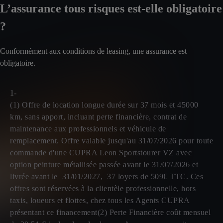
L’assurance tous risques est-elle obligatoire
?
Conformément aux conditions de leasing, une assurance est
obligatoire.
1-
(1) Offre de location longue durée sur 37 mois et 45000
km, sans apport, incluant perte financière, contrat de
maintenance aux professionnels et véhicule de
remplacement. Offre valable jusqu'au 31/07/2026 pour toute
commande d'une CUPRA Leon Sportstourer VZ avec
option peinture métallisée passée avant le 31/07/2026 et
livrée avant le 31/01/2027, 37 loyers de 509€ TTC. Ces
offres sont réservées à la clientèle professionnelle, hors
taxis, loueurs et flottes, chez tous les Agents CUPRA
présentant ce financement(2) Perte Financière coût mensuel