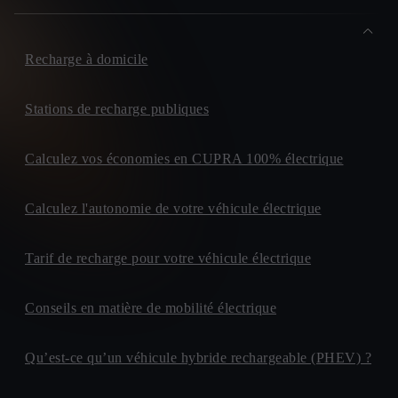
Recharge à domicile
Stations de recharge publiques
Calculez vos économies en CUPRA 100% électrique
Calculez l'autonomie de votre véhicule électrique
Tarif de recharge pour votre véhicule électrique
Conseils en matière de mobilité électrique
Qu’est-ce qu’un véhicule hybride rechargeable (PHEV) ?