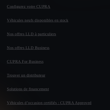
Configurez votre CUPRA
Véhicules neufs disponibles en stock
Nos offres LLD à particuliers
Nos offres LLD Business
CUPRA For Business
Trouver un distributeur
Solutions de financement
Véhicules d’occasion certifiés : CUPRA Approved