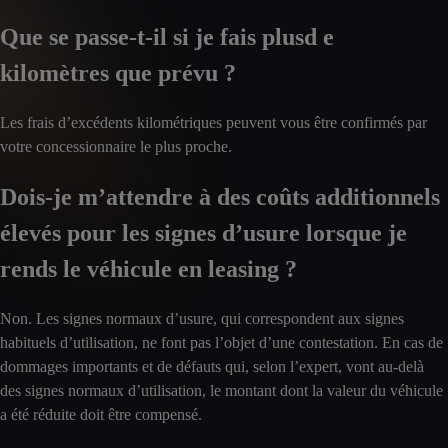
Que se passe-t-il si je fais plusd e
kilomètres que prévu ?
Les frais d’excédents kilométriques peuvent vous être confirmés par
votre concessionnaire le plus proche.
Dois-je m’attendre à des coûts additionnels
élevés pour les signes d’usure lorsque je
rends le véhicule en leasing ?
Non. Les signes normaux d’usure, qui correspondent aux signes
habituels d’utilisation, ne font pas l’objet d’une contestation. En cas de
dommages importants et de défauts qui, selon l’expert, vont au-delà
des signes normaux d’utilisation, le montant dont la valeur du véhicule
a été réduite doit être compensé.