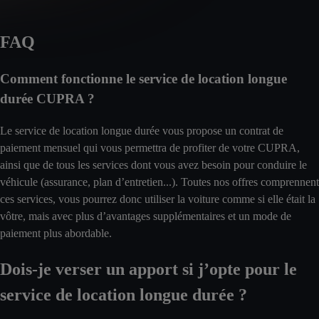
FAQ
Comment fonctionne le service de location longue
durée CUPRA ?
Le service de location longue durée vous propose un contrat de
paiement mensuel qui vous permettra de profiter de votre CUPRA,
ainsi que de tous les services dont vous avez besoin pour conduire le
véhicule (assurance, plan d’entretien...). Toutes nos offres comprennent
ces services, vous pourrez donc utiliser la voiture comme si elle était la
vôtre, mais avec plus d’avantages supplémentaires et un mode de
paiement plus abordable.
Dois-je verser un apport si j’opte pour le
service de location longue durée ?