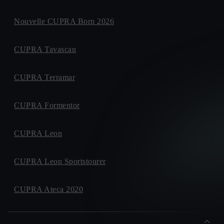
Nouvelle CUPRA Born 2026
CUPRA Tavascan
CUPRA Terramar
CUPRA Formentor
CUPRA Leon
CUPRA Leon Sportstourer
CUPRA Ateca 2020