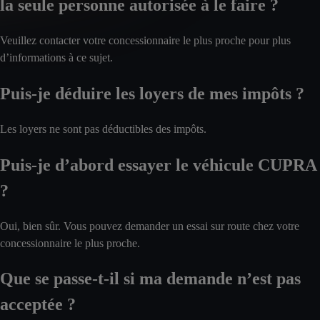
la seule personne autorisée à le faire ?
Veuillez contacter votre concessionnaire le plus proche pour plus
d’informations à ce sujet.
Puis-je déduire les loyers de mes impôts ?
Les loyers ne sont pas déductibles des impôts.
Puis-je d’abord essayer le véhicule CUPRA
?
Oui, bien sûr. Vous pouvez demander un essai sur route chez votre
concessionnaire le plus proche.
Que se passe-t-il si ma demande n’est pas
acceptée ?