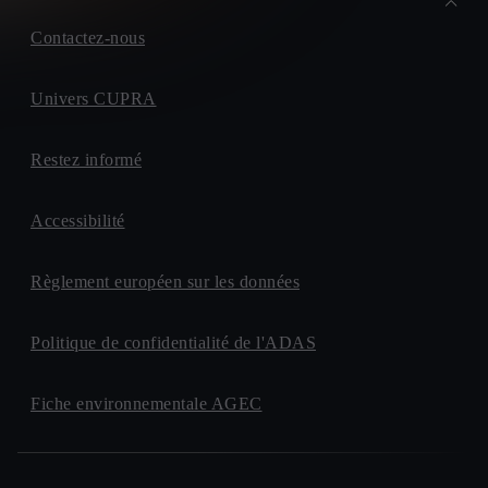
Contactez-nous
Univers CUPRA
Restez informé
Accessibilité
Règlement européen sur les données
Politique de confidentialité de l'ADAS
Fiche environnementale AGEC