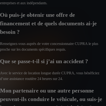
entreprises et aux indépendants.
Où puis-je obtenir une offre de
financement et de quels documents ai-je
besoin ?
Renseignez-vous auprès de votre concessionnaire CUPRA le plus
proche sur les documents spécifiques requis.
Que se passe-t-il si j’ai un accident ?
Avec le service de location longue durée CUPRA, vous bénéficiez
d’une assistance routière 24 heures sur 24.
Mon partenaire ou une autre personne
peuvent-ils conduire le véhicule, ou suis-je