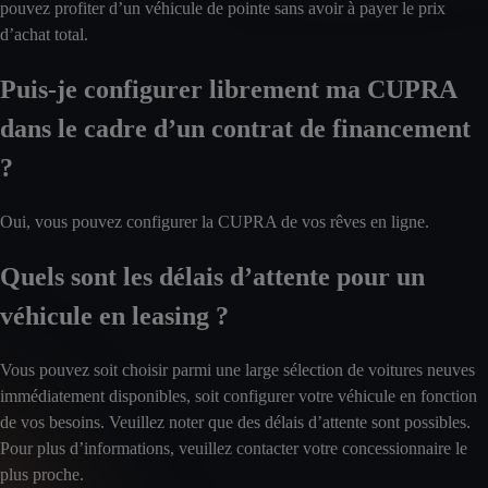
pouvez profiter d’un véhicule de pointe sans avoir à payer le prix
d’achat total.
Puis-je configurer librement ma CUPRA
dans le cadre d’un contrat de financement
?
Oui, vous pouvez configurer la CUPRA de vos rêves en ligne.
Quels sont les délais d’attente pour un
véhicule en leasing ?
Vous pouvez soit choisir parmi une large sélection de voitures neuves
immédiatement disponibles, soit configurer votre véhicule en fonction
de vos besoins. Veuillez noter que des délais d’attente sont possibles.
Pour plus d’informations, veuillez contacter votre concessionnaire le
plus proche.