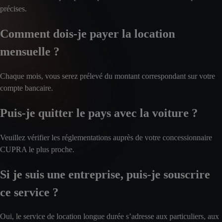
précises.
Comment dois-je payer la location
mensuelle ?
Chaque mois, vous serez prélevé du montant correspondant sur votre
compte bancaire.
Puis-je quitter le pays avec la voiture ?
Veuillez vérifier les réglementations auprès de votre concessionnaire
CUPRA le plus proche.
Si je suis une entreprise, puis-je souscrire
ce service ?
Oui, le service de location longue durée s’adresse aux particuliers, aux