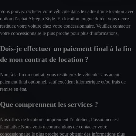
Vous pouvez racheter votre véhicule dans le cadre d’une location avec
option d’achat Abrégio Style. En location longue durée, vous devez
restituez votre voiture chez votre concessionnaire. Veuillez contacter
votre concessionnaire le plus proche pour plus d’informations.
Dois-je effectuer un paiement final à la fin
de mon contrat de location ?
Non, à la fin du contrat, vous restituerez le véhicule sans aucun
paiement final optionnel, sauf excédent kilométrique et/ou frais de
remise en état.
Que comprennent les services ?
Nos offres de location comprennent l’entretien, l’assurance est
facultative.Nous vous recommandons de contacter votre
concessionnaire le plus proche pour obtenir des informations plus