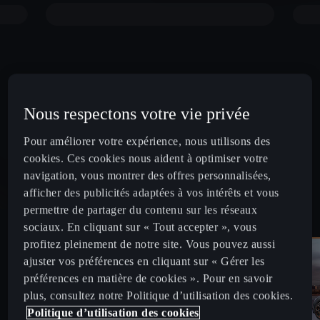
Nous respectons votre vie privée
Pour améliorer votre expérience, nous utilisons des
cookies. Ces cookies nous aident à optimiser votre
navigation, vous montrer des offres personnalisées,
afficher des publicités adaptées à vos intérêts et vous
permettre de partager du contenu sur les réseaux
sociaux. En cliquant sur « Tout accepter », vous
profitez pleinement de notre site. Vous pouvez aussi
ajuster vos préférences en cliquant sur « Gérer les
préférences en matière de cookies ». Pour en savoir
plus, consultez notre Politique d’utilisation des cookies.
Politique d’utilisation des cookies