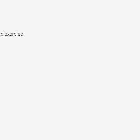
d’exercice