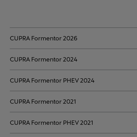
CUPRA Formentor 2026
CUPRA Formentor 2024
CUPRA Formentor PHEV 2024
CUPRA Formentor 2021
CUPRA Formentor PHEV 2021