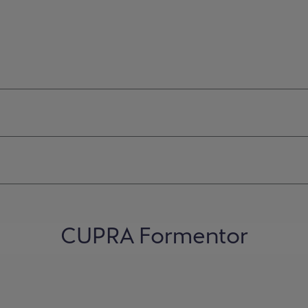
CUPRA Formentor