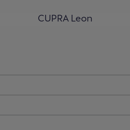
CUPRA Leon