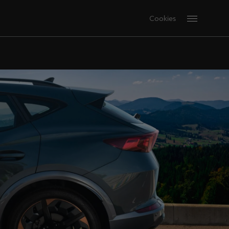
Cookies