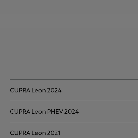
CUPRA Leon 2024
CUPRA Leon PHEV 2024
CUPRA Leon 2021