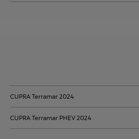
CUPRA Terramar 2024
CUPRA Terramar PHEV 2024