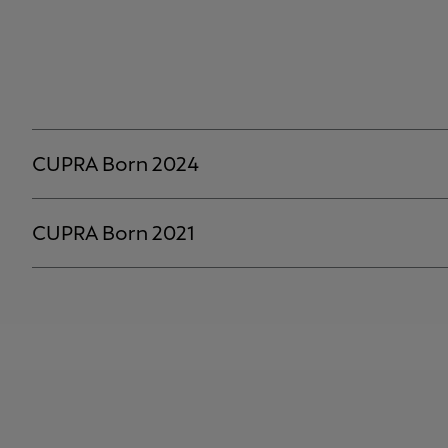
CUPRA Born 2024
CUPRA Born 2021