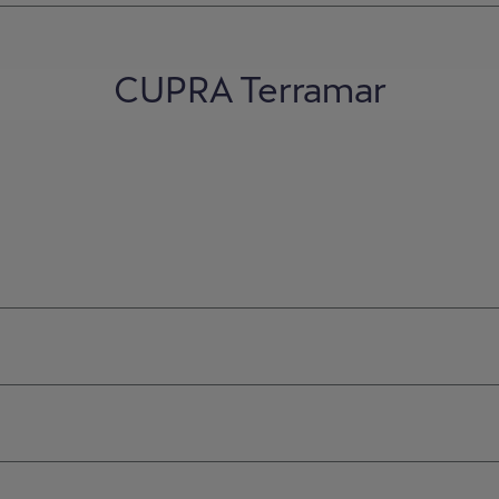
CUPRA Terramar