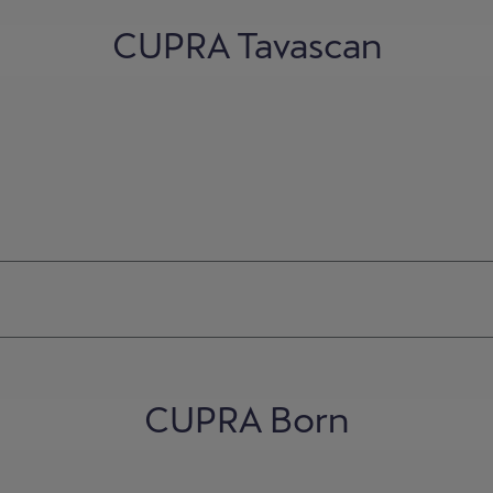
CUPRA Tavascan
CUPRA Born