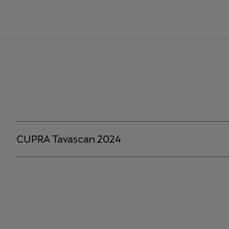
CUPRA Tavascan 2024