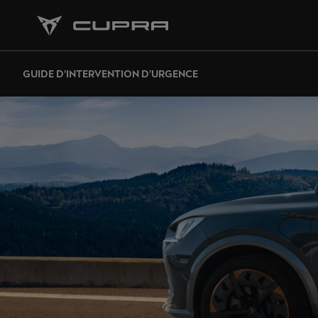
GUIDE D'INTERVENTION D'URGENCE