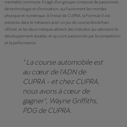
mentalité commune. Il s'agit d'un groupe composé de passionnés
de technologie et d'innovation, qui fusionnent les mondes
physique et numérique. À l'instar de CUPRA, la Formule E est
présente dans le métavers avec un jeu de course blockchain
officiel, et les deux marques attirent des individus qui valorisent le
développement durable, et qui sont passionnés par la compétition
et la performance.
" La course automobile est
au cœur de l'ADN de
CUPRA - et chez CUPRA,
nous avons à cœur de
gagner", Wayne Griffiths,
PDG de CUPRA.