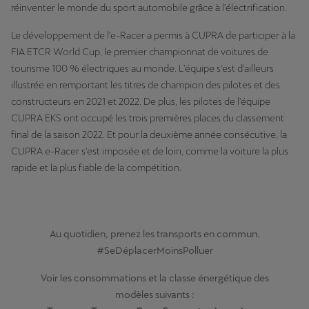
réinventer le monde du sport automobile grâce à l'électrification.
Le développement de l'e-Racer a permis à CUPRA de participer à la
FIA ETCR World Cup, le premier championnat de voitures de
tourisme 100 % électriques au monde. L'équipe s'est d'ailleurs
illustrée en remportant les titres de champion des pilotes et des
constructeurs en 2021 et 2022. De plus, les pilotes de l'équipe
CUPRA EKS ont occupé les trois premières places du classement
final de la saison 2022. Et pour la deuxième année consécutive, la
CUPRA e-Racer s'est imposée et de loin, comme la voiture la plus
rapide et la plus fiable de la compétition.
Au quotidien, prenez les transports en commun.
#SeDéplacerMoinsPolluer
Voir les consommations et la classe énergétique des
modèles suivants :