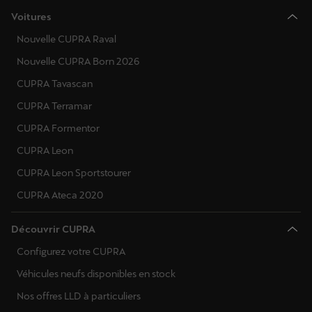
Voitures
Nouvelle CUPRA Raval
Nouvelle CUPRA Born 2026
CUPRA Tavascan
CUPRA Terramar
CUPRA Formentor
CUPRA Leon
CUPRA Leon Sportstourer
CUPRA Ateca 2020
Découvrir CUPRA
Configurez votre CUPRA
Véhicules neufs disponibles en stock
Nos offres LLD à particuliers