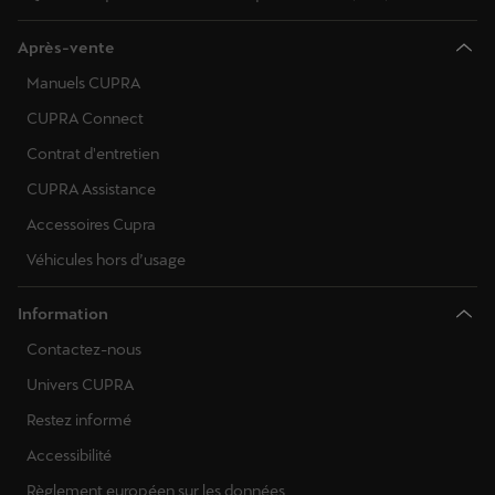
Après-vente
Manuels CUPRA
CUPRA Connect
Contrat d'entretien
CUPRA Assistance
Accessoires Cupra
Véhicules hors d’usage
Information
Contactez-nous
Univers CUPRA
Restez informé
Accessibilité
Règlement européen sur les données