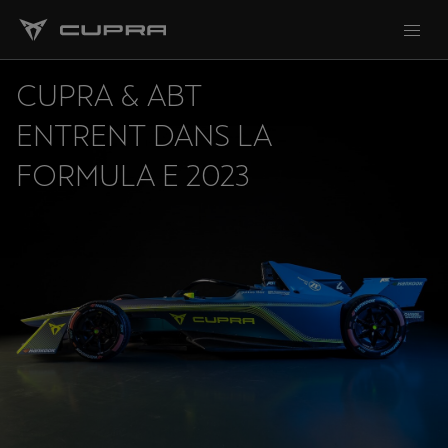
CUPRA & ABT
ENTRENT DANS LA
FORMULA E 2023