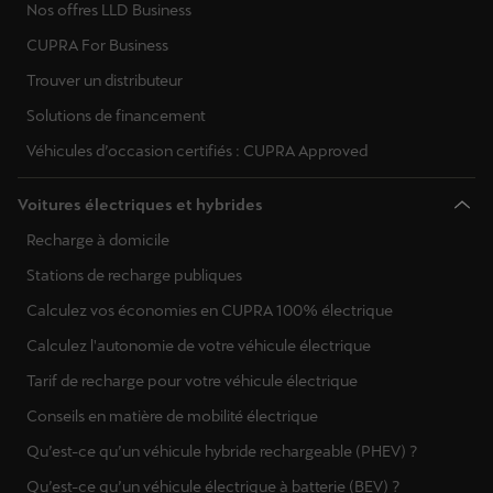
Nos offres LLD Business
CUPRA For Business
Trouver un distributeur
Solutions de financement
Véhicules d’occasion certifiés : CUPRA Approved
Voitures électriques et hybrides
Recharge à domicile
Stations de recharge publiques
Calculez vos économies en CUPRA 100% électrique
Calculez l'autonomie de votre véhicule électrique
Tarif de recharge pour votre véhicule électrique
Conseils en matière de mobilité électrique
Qu’est-ce qu’un véhicule hybride rechargeable (PHEV) ?
Qu’est-ce qu’un véhicule électrique à batterie (BEV) ?