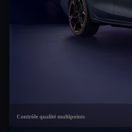
Contrôle qualité multipoints