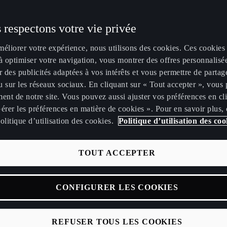
 respectons votre vie privée
méliorer votre expérience, nous utilisons des cookies. Ces cookies
à optimiser votre navigation, vous montrer des offres personnalisé
r des publicités adaptées à vos intérêts et vous permettre de partag
 sur les réseaux sociaux. En cliquant sur « Tout accepter », vous 
ent de notre site. Vous pouvez aussi ajuster vos préférences en cl
érer les préférences en matière de cookies ». Pour en savoir plus,
olitique d’utilisation des cookies.
Politique d’utilisation des coo
TOUT ACCEPTER
CONFIGURER LES COOKIES
REFUSER TOUS LES COOKIES