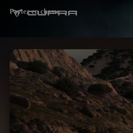
Partez en chasse