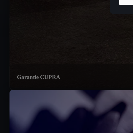
Garantie CUPRA