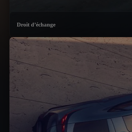
Droit d’échange