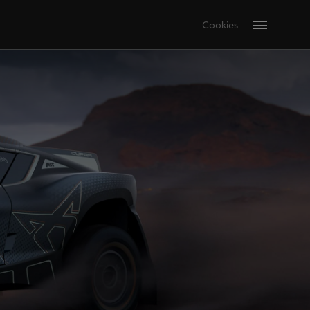
Cookies