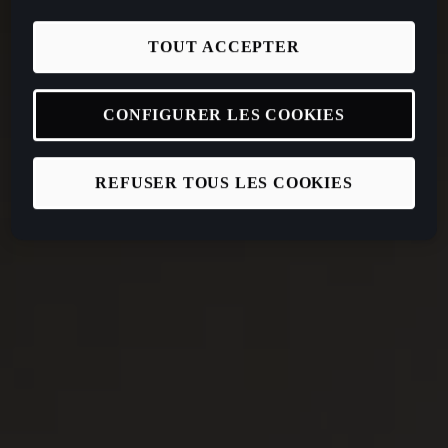
TOUT ACCEPTER
CONFIGURER LES COOKIES
REFUSER TOUS LES COOKIES