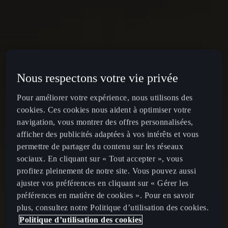
Nous respectons votre vie privée
Pour améliorer votre expérience, nous utilisons des
cookies. Ces cookies nous aident à optimiser votre
navigation, vous montrer des offres personnalisées,
afficher des publicités adaptées à vos intérêts et vous
permettre de partager du contenu sur les réseaux
sociaux. En cliquant sur « Tout accepter », vous
profitez pleinement de notre site. Vous pouvez aussi
ajuster vos préférences en cliquant sur « Gérer les
préférences en matière de cookies ». Pour en savoir
plus, consultez notre Politique d’utilisation des cookies.
Politique d’utilisation des cookies