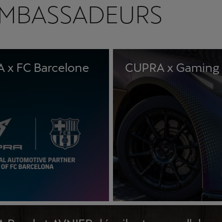
AMBASSADEURS
 x FC Barcelone
CUPRA x Gaming