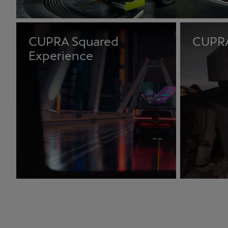
CUPRA Squared
CUPRA
Experience