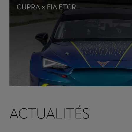
CUPRA x FIA ETCR
ACTUALITÉS