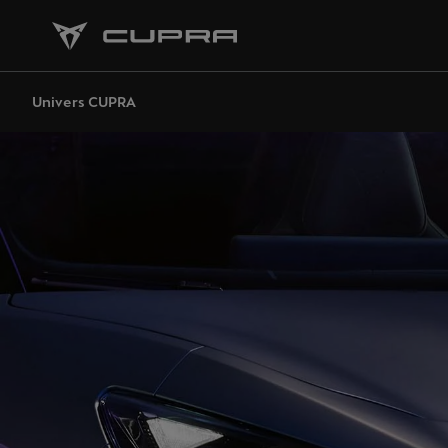
Univers CUPRA