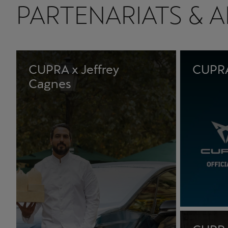
PARTENARIATS & 
CUPRA x Jeffrey
CUPRA
Cagnes