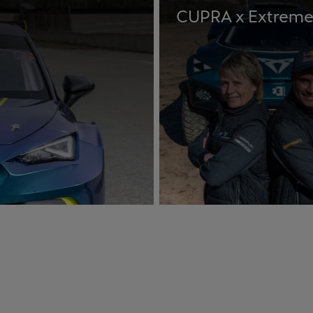
CUPRA x Extreme