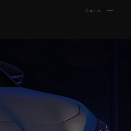
Cookies