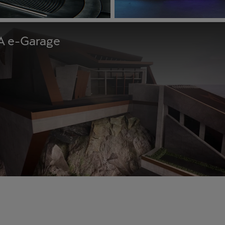
 e-Garage