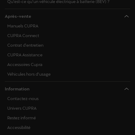
Qu’est-ce qu’un véhicule électrique à batterie (BEV) ?
Après-vente
Manuels CUPRA
CUPRA Connect
Contrat d'entretien
CUPRA Assistance
Accessoires Cupra
Véhicules hors d’usage
Information
Contactez-nous
Univers CUPRA
Restez informé
Accessibilité