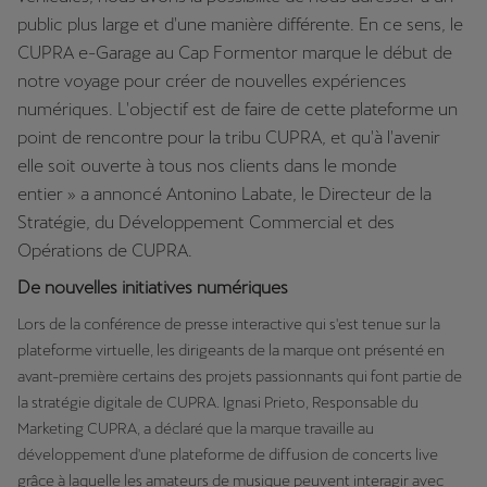
public plus large et d'une manière différente. En ce sens, le
CUPRA e-Garage au Cap Formentor marque le début de
notre voyage pour créer de nouvelles expériences
numériques. L'objectif est de faire de cette plateforme un
point de rencontre pour la tribu CUPRA, et qu'à l'avenir
elle soit ouverte à tous nos clients dans le monde
entier »
a annoncé Antonino Labate, le Directeur de la
Stratégie, du Développement Commercial et des
Opérations de CUPRA.
De nouvelles initiatives numériques
Lors de la conférence de presse interactive qui s'est tenue sur la
plateforme virtuelle, les dirigeants de la marque ont présenté en
avant-première certains des projets passionnants qui font partie de
la stratégie digitale de CUPRA. Ignasi Prieto, Responsable du
Marketing CUPRA, a déclaré que la marque travaille au
développement d'une plateforme de diffusion de concerts live
grâce à laquelle les amateurs de musique peuvent interagir avec