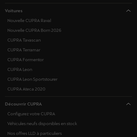
Voitures
Nouvelle CUPRA Raval
Nouvelle CUPRA Born 2026
CUPRA Tavascan
CUPRA Terramar
CUPRA Formentor
CUPRA Leon
CUPRA Leon Sportstourer
CUPRA Ateca 2020
Découvrir CUPRA
Configurez votre CUPRA
Véhicules neufs disponibles en stock
Nos offres LLD à particuliers