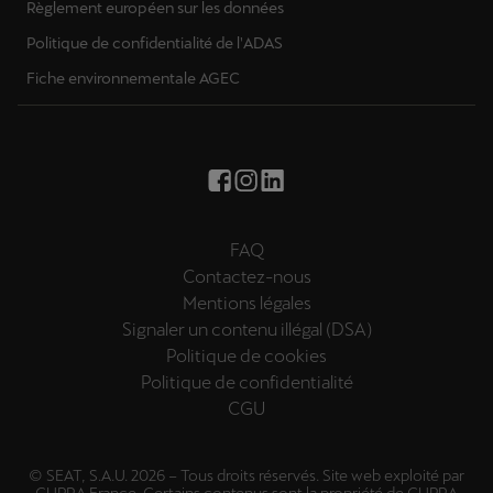
Règlement européen sur les données
Politique de confidentialité de l'ADAS
Fiche environnementale AGEC
FAQ
Contactez-nous
Mentions légales
Signaler un contenu illégal (DSA)
Politique de cookies
Politique de confidentialité
CGU
© SEAT, S.A.U. 2026 – Tous droits réservés. Site web exploité par