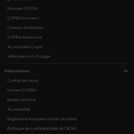
Manuels CUPRA
CUPRA Connect
Contrat d'entretien
CUPRA Assistance
Accessoires Cupra
Véhicules hors d’usage
Information
Contactez-nous
Univers CUPRA
Restez informé
Accessibilité
Règlement européen sur les données
Politique de confidentialité de l'ADAS