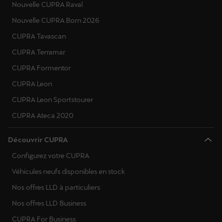
Nouvelle CUPRA Raval
Nouvelle CUPRA Born 2026
CUPRA Tavascan
CUPRA Terramar
CUPRA Formentor
CUPRA Leon
CUPRA Leon Sportstourer
CUPRA Ateca 2020
Découvrir CUPRA
Configurez votre CUPRA
Véhicules neufs disponibles en stock
Nos offres LLD à particuliers
Nos offres LLD Business
CUPRA For Business