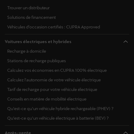
Trouver un distributeur
Solutions de financement
Véhicules d’occasion certifiés : CUPRA Approved
Voitures électriques et hybrides
Recharge à domicile
Stations de recharge publiques
Calculez vos économies en CUPRA 100% électrique
Calculez l'autonomie de votre véhicule électrique
Tarif de recharge pour votre véhicule électrique
Conseils en matière de mobilité électrique
Qu’est-ce qu’un véhicule hybride rechargeable (PHEV) ?
Qu’est-ce qu’un véhicule électrique à batterie (BEV) ?
Après-vente