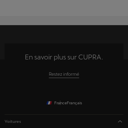
En savoir plus sur CUPRA.
Restez informé
France
Français
Voitures