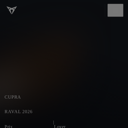
CUPRA
RAVAL 2026
|
Prix
Loyer