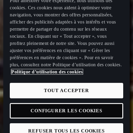
Pour améliorer votre expérience, nous utilisons des
cookies. Ces cookies nous aident à optimiser votre
navigation, vous montrer des offres personnalisées,
afficher des publicités adaptées à vos intérêts et vous
permettre de partager du contenu sur les réseaux
sociaux. En cliquant sur « Tout accepter », vous
profitez pleinement de notre site. Vous pouvez aussi
ajuster vos préférences en cliquant sur « Gérer les
préférences en matière de cookies ». Pour en savoir
plus, consultez notre Politique d’utilisation des cookies.
Politique d’utilisation des cookies
TOUT ACCEPTER
CONFIGURER LES COOKIES
REFUSER TOUS LES COOKIES