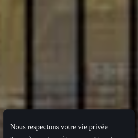
Nous respectons votre vie privée