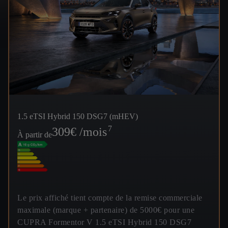
1.5 eTSI Hybrid 150 DSG7 (mHEV)
7
309
€ /mois
À partir de
Le prix affiché tient compte de la remise commerciale
maximale (marque + partenaire) de 5000€ pour une
CUPRA Formentor V 1.5 eTSI Hybrid 150 DSG7