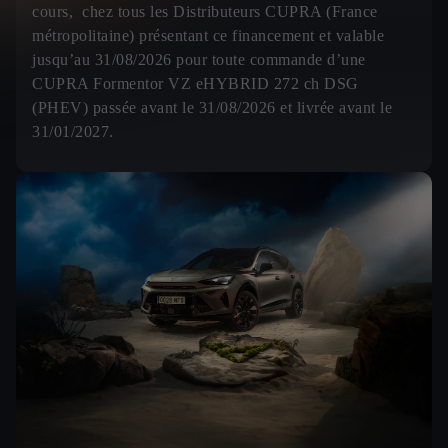
cours, chez tous les Distributeurs CUPRA (France
métropolitaine) présentant ce financement et valable
jusqu’au 31/08/2026 pour toute commande d’une
CUPRA Formentor VZ eHYBRID 272 ch DSG
(PHEV) passée avant le 31/08/2026 et livrée avant le
31/01/2027.