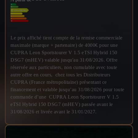
Le prix affiché tient compte de la remise commerciale
maximale (marque + partenaire) de 4000€ pour une
CUPRA Leon Sportstourer V 1.5 eTSI Hybrid 150
DSG7 (mHEV) valable jusqu'au 31/08/2026. Offre
réservée aux particuliers, non cumulable avec toute
autre offre en cours, chez tous les Distributeurs
CUPRA (France métropolitaine) présentant ce
financement et valable jusqu’au 31/08/2026 pour toute
commande d’une CUPRA Leon Sportstourer V 1.5
eTSI Hybrid 150 DSG7 (mHEV) passée avant le
31/08/2026 et livrée avant le 31/01/2027.