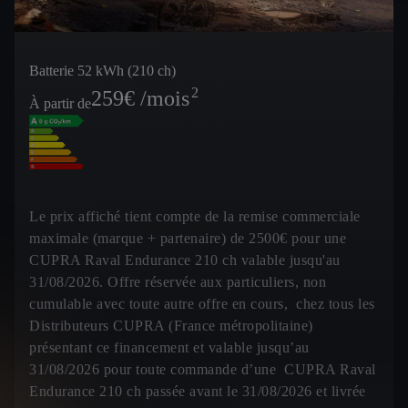
Batterie 52 kWh (210 ch)
2
259
€ /mois
À partir de
Le prix affiché tient compte de la remise commerciale
maximale (marque + partenaire) de 2500€ pour une
CUPRA Raval Endurance 210 ch valable jusqu'au
31/08/2026. Offre réservée aux particuliers, non
cumulable avec toute autre offre en cours, chez tous les
Distributeurs CUPRA (France métropolitaine)
présentant ce financement et valable jusqu’au
31/08/2026 pour toute commande d’une CUPRA Raval
Endurance 210 ch passée avant le 31/08/2026 et livrée