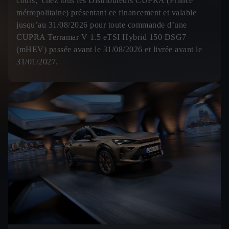
cours, chez tous les Distributeurs CUPRA (France
métropolitaine) présentant ce financement et valable
jusqu’au 31/08/2026 pour toute commande d’une
CUPRA Terramar V 1.5 eTSI Hybrid 150 DSG7
(mHEV) passée avant le 31/08/2026 et livrée avant le
31/01/2027.