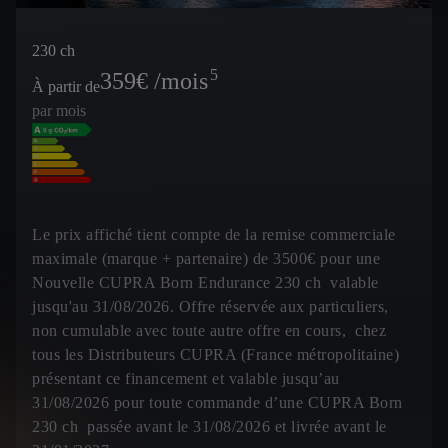
230 ch
5
359
€ /mois
À partir de
par mois
Le prix affiché tient compte de la remise commerciale
maximale (marque + partenaire) de 3500€ pour une
Nouvelle CUPRA Born Endurance 230 ch valable
jusqu'au 31/08/2026. Offre réservée aux particuliers,
non cumulable avec toute autre offre en cours, chez
tous les Distributeurs CUPRA (France métropolitaine)
présentant ce financement et valable jusqu’au
31/08/2026 pour toute commande d’une CUPRA Born
230 ch passée avant le 31/08/2026 et livrée avant le