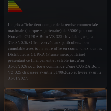
Le prix affiché tient compte de la remise commerciale
maximale (marque + partenaire) de 3500€ pour une
Nouvelle CUPRA Born VZ 325 ch valable jusqu'au
31/08/2026. Offre réservée aux particuliers, non
cumulable avec toute autre offre en cours, chez tous les
Distributeurs CUPRA (France métropolitaine)
présentant ce financement et valable jusqu’au
31/08/2026 pour toute commande d’une CUPRA Born
VZ 325 ch passée avant le 31/08/2026 et livrée avant le
31/01/2027.