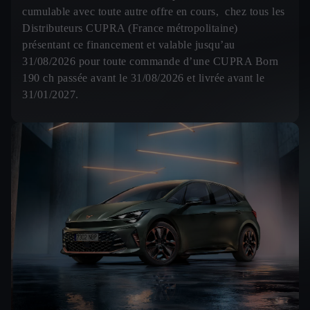
cumulable avec toute autre offre en cours, chez tous les
Distributeurs CUPRA (France métropolitaine)
présentant ce financement et valable jusqu’au
31/08/2026 pour toute commande d’une CUPRA Born
190 ch passée avant le 31/08/2026 et livrée avant le
31/01/2027.