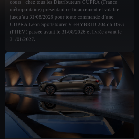
cours, chez tous les Distributeurs CUPRA (France
métropolitaine) présentant ce financement et valable
jusqu’au 31/08/2026 pour toute commande d’une
CUPRA Leon Sportstourer V eHYBRID 204 ch DSG
(PHEV) passée avant le 31/08/2026 et livrée avant le
31/01/2027.