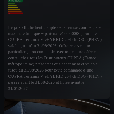
Le prix affiché tient compte de la remise commerciale
maximale (marque + partenaire) de 6000€ pour une
CUPRA Terramar V eHYBRID 204 ch DSG (PHEV)
valable jusqu'au 31/08/2026. Offre réservée aux
particuliers, non cumulable avec toute autre offre en
cours, chez tous les Distributeurs CUPRA (France
métropolitaine) présentant ce financement et valable
jusqu’au 31/08/2026 pour toute commande d’une
CUPRA Terramar V eHYBRID 204 ch DSG (PHEV)
passée avant le 31/08/2026 et livrée avant le
31/01/2027.