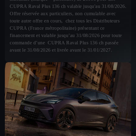
CUPRA Raval Plus 136 ch valable jusqu'au 31/08/2026.
Offre réservée aux particuliers, non cumulable avec
toute autre offre en cours, chez tous les Distributeurs
CUPRA (France métropolitaine) présentant ce
financement et valable jusqu’au 31/08/2026 pour toute
commande d’une CUPRA Raval Plus 136 ch passée
avant le 31/08/2026 et livrée avant le 31/01/2027.