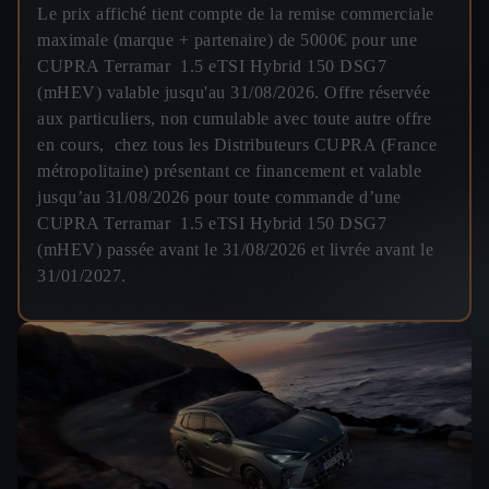
Le prix affiché tient compte de la remise commerciale
maximale (marque + partenaire) de 5000€ pour une
CUPRA Terramar 1.5 eTSI Hybrid 150 DSG7
(mHEV) valable jusqu'au 31/08/2026. Offre réservée
aux particuliers, non cumulable avec toute autre offre
en cours, chez tous les Distributeurs CUPRA (France
métropolitaine) présentant ce financement et valable
jusqu’au 31/08/2026 pour toute commande d’une
CUPRA Terramar 1.5 eTSI Hybrid 150 DSG7
(mHEV) passée avant le 31/08/2026 et livrée avant le
31/01/2027.