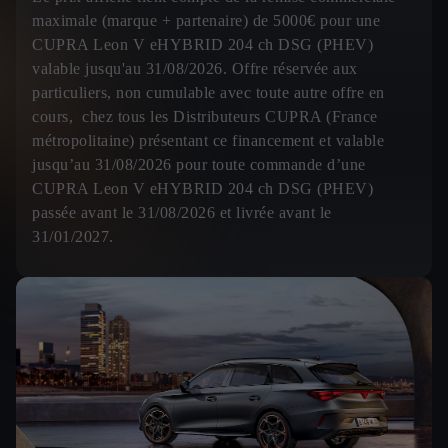
maximale (marque + partenaire) de 5000€ pour une
CUPRA Leon V eHYBRID 204 ch DSG (PHEV)
valable jusqu'au 31/08/2026. Offre réservée aux
particuliers, non cumulable avec toute autre offre en
cours, chez tous les Distributeurs CUPRA (France
métropolitaine) présentant ce financement et valable
jusqu’au 31/08/2026 pour toute commande d’une
CUPRA Leon V eHYBRID 204 ch DSG (PHEV)
passée avant le 31/08/2026 et livrée avant le
31/01/2027.