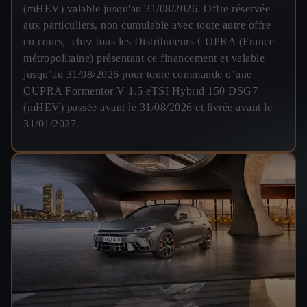
(mHEV) valable jusqu'au 31/08/2026. Offre réservée
aux particuliers, non cumulable avec toute autre offre
en cours, chez tous les Distributeurs CUPRA (France
métropolitaine) présentant ce financement et valable
jusqu’au 31/08/2026 pour toute commande d’une
CUPRA Formentor V 1.5 eTSI Hybrid 150 DSG7
(mHEV) passée avant le 31/08/2026 et livrée avant le
31/01/2027.