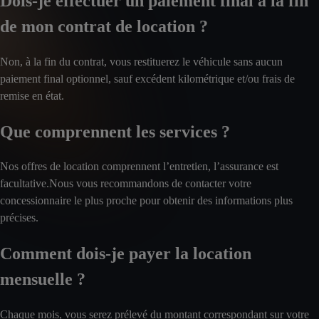
Dois-je effectuer un paiement final à la fin
de mon contrat de location ?
Non, à la fin du contrat, vous restituerez le véhicule sans aucun
paiement final optionnel, sauf excédent kilométrique et/ou frais de
remise en état.
Que comprennent les services ?
Nos offres de location comprennent l’entretien, l’assurance est
facultative.Nous vous recommandons de contacter votre
concessionnaire le plus proche pour obtenir des informations plus
précises.
Comment dois-je payer la location
mensuelle ?
Chaque mois, vous serez prélevé du montant correspondant sur votre