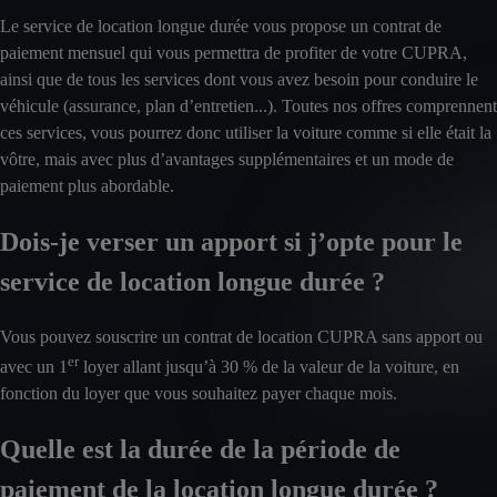
Le service de location longue durée vous propose un contrat de
paiement mensuel qui vous permettra de profiter de votre CUPRA,
ainsi que de tous les services dont vous avez besoin pour conduire le
véhicule (assurance, plan d’entretien...). Toutes nos offres comprennent
ces services, vous pourrez donc utiliser la voiture comme si elle était la
vôtre, mais avec plus d’avantages supplémentaires et un mode de
paiement plus abordable.
Dois-je verser un apport si j’opte pour le
service de location longue durée ?
Vous pouvez souscrire un contrat de location CUPRA sans apport ou
er
avec un 1
loyer allant jusqu’à 30 % de la valeur de la voiture, en
fonction du loyer que vous souhaitez payer chaque mois.
Quelle est la durée de la période de
paiement de la location longue durée ?