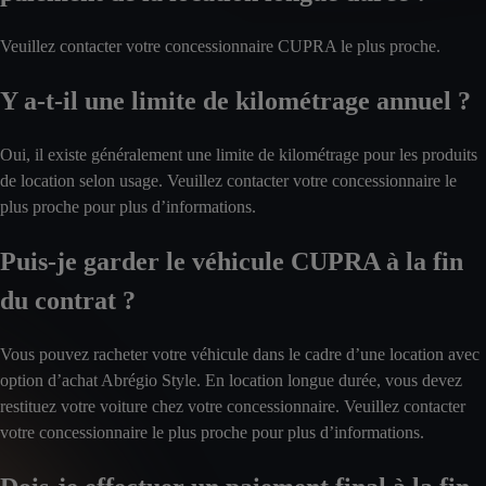
Veuillez contacter votre concessionnaire CUPRA le plus proche.
Y a-t-il une limite de kilométrage annuel ?
Oui, il existe généralement une limite de kilométrage pour les produits
de location selon usage. Veuillez contacter votre concessionnaire le
plus proche pour plus d’informations.
Puis-je garder le véhicule CUPRA à la fin
du contrat ?
Vous pouvez racheter votre véhicule dans le cadre d’une location avec
option d’achat Abrégio Style. En location longue durée, vous devez
restituez votre voiture chez votre concessionnaire. Veuillez contacter
votre concessionnaire le plus proche pour plus d’informations.