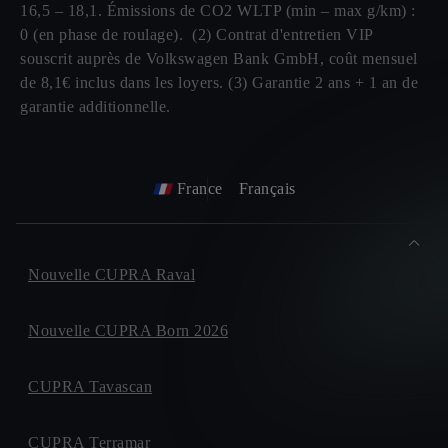
16,5 – 18,1. Émissions de CO2 WLTP (min – max g/km) :
0 (en phase de roulage). (2) Contrat d'entretien VIP
souscrit auprès de Volkswagen Bank GmbH, coût mensuel
de 8,1€ inclus dans les loyers. (3) Garantie 2 ans + 1 an de
garantie additionnelle.
France
Français
Nouvelle CUPRA Raval
Nouvelle CUPRA Born 2026
CUPRA Tavascan
CUPRA Terramar