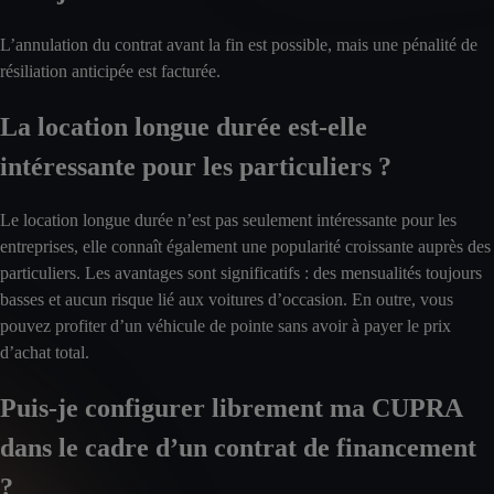
L’annulation du contrat avant la fin est possible, mais une pénalité de
résiliation anticipée est facturée.
La location longue durée est-elle
intéressante pour les particuliers ?
Le location longue durée n’est pas seulement intéressante pour les
entreprises, elle connaît également une popularité croissante auprès des
particuliers. Les avantages sont significatifs : des mensualités toujours
basses et aucun risque lié aux voitures d’occasion. En outre, vous
pouvez profiter d’un véhicule de pointe sans avoir à payer le prix
d’achat total.
Puis-je configurer librement ma CUPRA
dans le cadre d’un contrat de financement
?