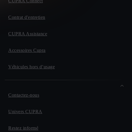
CUPRA Connect
Contrat d'entretien
CUPRA Assistance
Accessoires Cupra
Véhicules hors d’usage
Contactez-nous
Univers CUPRA
Restez informé