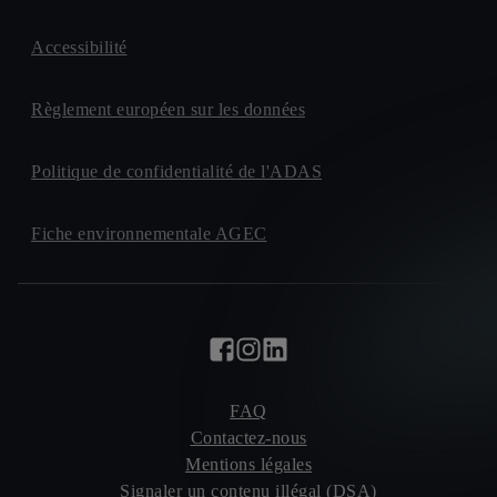
Accessibilité
Règlement européen sur les données
Politique de confidentialité de l'ADAS
Fiche environnementale AGEC
FAQ
Contactez-nous
Mentions légales
Signaler un contenu illégal (DSA)