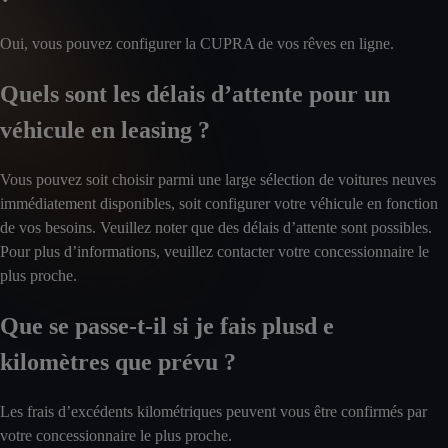
Oui, vous pouvez configurer la CUPRA de vos rêves en ligne.
Quels sont les délais d’attente pour un
véhicule en leasing ?
Vous pouvez soit choisir parmi une large sélection de voitures neuves
immédiatement disponibles, soit configurer votre véhicule en fonction
de vos besoins. Veuillez noter que des délais d’attente sont possibles.
Pour plus d’informations, veuillez contacter votre concessionnaire le
plus proche.
Que se passe-t-il si je fais plusd e
kilomètres que prévu ?
Les frais d’excédents kilométriques peuvent vous être confirmés par
votre concessionnaire le plus proche.