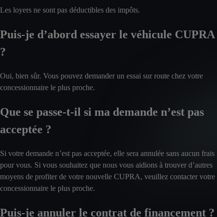
Les loyers ne sont pas déductibles des impôts.
Puis-je d’abord essayer le véhicule CUPRA
?
Oui, bien sûr. Vous pouvez demander un essai sur route chez votre
concessionnaire le plus proche.
Que se passe-t-il si ma demande n’est pas
acceptée ?
Si votre demande n’est pas acceptée, elle sera annulée sans aucun frais
pour vous. Si vous souhaitez que nous vous aidions à trouver d’autres
moyens de profiter de votre nouvelle CUPRA, veuillez contacter votre
concessionnaire le plus proche.
Puis-je annuler le contrat de financement ?