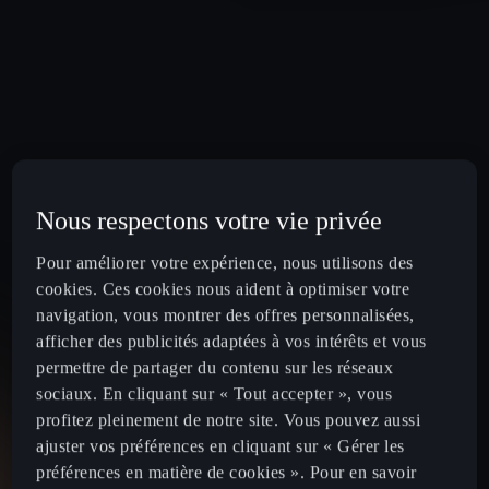
Nous respectons votre vie privée
Pour améliorer votre expérience, nous utilisons des
cookies. Ces cookies nous aident à optimiser votre
navigation, vous montrer des offres personnalisées,
afficher des publicités adaptées à vos intérêts et vous
permettre de partager du contenu sur les réseaux
sociaux. En cliquant sur « Tout accepter », vous
profitez pleinement de notre site. Vous pouvez aussi
ajuster vos préférences en cliquant sur « Gérer les
préférences en matière de cookies ». Pour en savoir