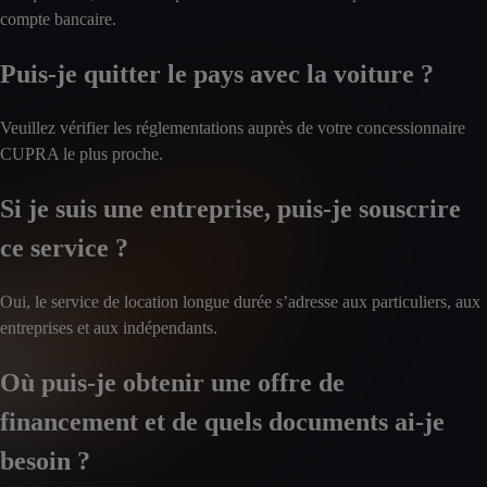
compte bancaire.
Puis-je quitter le pays avec la voiture ?
Veuillez vérifier les réglementations auprès de votre concessionnaire
CUPRA le plus proche.
Si je suis une entreprise, puis-je souscrire
ce service ?
Oui, le service de location longue durée s’adresse aux particuliers, aux
entreprises et aux indépendants.
Où puis-je obtenir une offre de
financement et de quels documents ai-je
besoin ?