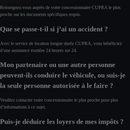
Renseignez-vous auprès de votre concessionnaire CUPRA le plus
proche sur les documents spécifiques requis.
Que se passe-t-il si j’ai un accident ?
Avec le service de location longue durée CUPRA, vous bénéficiez
d’une assistance routière 24 heures sur 24.
Mon partenaire ou une autre personne
peuvent-ils conduire le véhicule, ou suis-je
la seule personne autorisée à le faire ?
Veuillez contacter votre concessionnaire le plus proche pour plus
d’informations à ce sujet.
Puis-je déduire les loyers de mes impôts ?