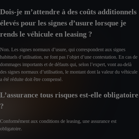
Dois-je m’attendre à des coûts additionnels
élevés pour les signes d’usure lorsque je
rends le véhicule en leasing ?
Non. Les signes normaux d’usure, qui correspondent aux signes
habituels d’utilisation, ne font pas l’objet d’une contestation. En cas de
dommages importants et de défauts qui, selon l’expert, vont au-delà
des signes normaux d’utilisation, le montant dont la valeur du véhicule
a été réduite doit être compensé.
L’assurance tous risques est-elle obligatoire
?
Conformément aux conditions de leasing, une assurance est
obligatoire.