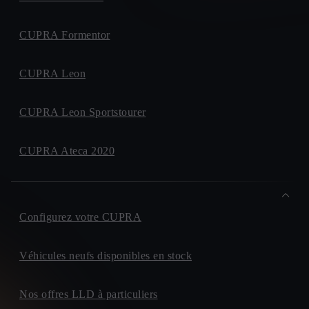
CUPRA Formentor
CUPRA Leon
CUPRA Leon Sportstourer
CUPRA Ateca 2020
Configurez votre CUPRA
Véhicules neufs disponibles en stock
Nos offres LLD à particuliers