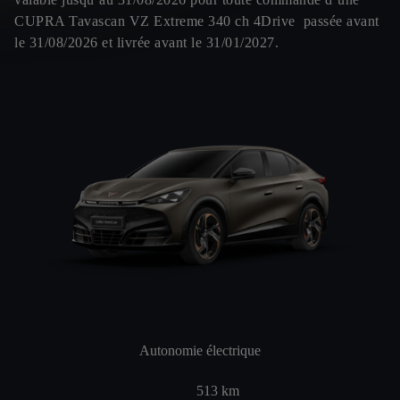
CUPRA Tavascan VZ Extreme 340 ch 4Drive passée avant
le 31/08/2026 et livrée avant le 31/01/2027.
Autonomie électrique
513
km