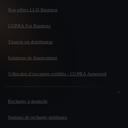
Nos offres LLD Business
CUPRA For Business
Trouver un distributeur
Solutions de financement
Véhicules d’occasion certifiés : CUPRA Approved
Recharge à domicile
Stations de recharge publiques